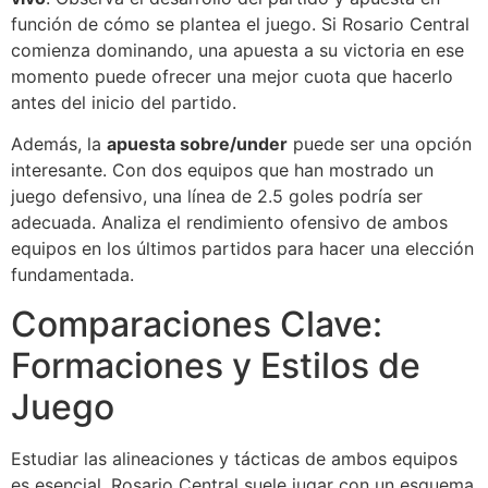
función de cómo se plantea el juego. Si Rosario Central
comienza dominando, una apuesta a su victoria en ese
momento puede ofrecer una mejor cuota que hacerlo
antes del inicio del partido.
Además, la
apuesta sobre/under
puede ser una opción
interesante. Con dos equipos que han mostrado un
juego defensivo, una línea de 2.5 goles podría ser
adecuada. Analiza el rendimiento ofensivo de ambos
equipos en los últimos partidos para hacer una elección
fundamentada.
Comparaciones Clave:
Formaciones y Estilos de
Juego
Estudiar las alineaciones y tácticas de ambos equipos
es esencial. Rosario Central suele jugar con un esquema