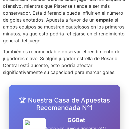
ofensivo, mientras que Platense tiende a ser más
conservador. Esta diferencia puede influir en el número
de goles anotados. Apuesta a favor de un
empate
si
ambos equipos se muestran cautelosos en los primeros
minutos, ya que esto podría reflejarse en el rendimiento
general del juego.
También es recomendable observar el rendimiento de
jugadores clave. Si algún jugador estrella de Rosario
Central está ausente, esto podría afectar
significativamente su capacidad para marcar goles.
🏆 Nuestra Casa de Apuestas
Recomendada N°1
GGBet
Bono Exclusivo + Soporte 24/7