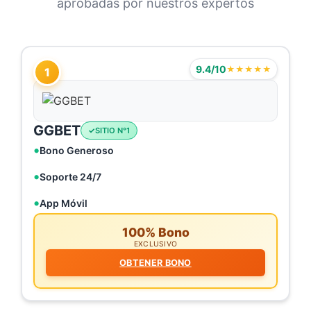
aprobadas por nuestros expertos
9.4/10
★★★★★
1
GGBET
SITIO N°1
Bono Generoso
Soporte 24/7
App Móvil
100% Bono
EXCLUSIVO
OBTENER BONO