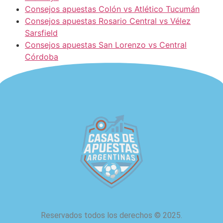
Consejos apuestas Colón vs Atlético Tucumán
Consejos apuestas Rosario Central vs Vélez
Sarsfield
Consejos apuestas San Lorenzo vs Central
Córdoba
Reservados todos los derechos
©
2025.