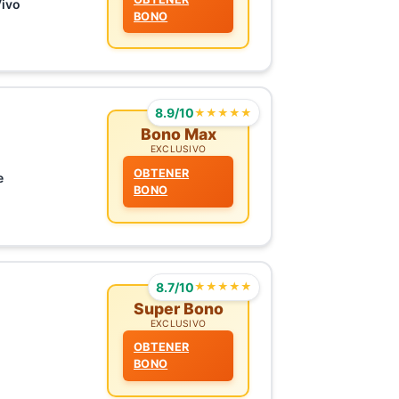
Vivo
BONO
8.9/10
★★★★★
Bono Max
EXCLUSIVO
OBTENER
e
BONO
8.7/10
★★★★★
Super Bono
EXCLUSIVO
OBTENER
BONO