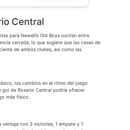
io Central
otas para Newell’s Old Boys oscilan entre
ncia cerrada, lo que sugiere que las casas de
ciente de ambos clubes, así como las
lásico, los cambios en el ritmo del juego
 gol de Rosario Central podría ofrecer
go más físico.
 ventaja con 3 victorias, 1 empate y 1