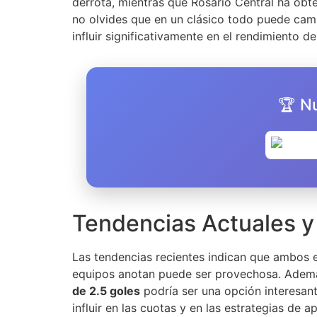
derrota, mientras que Rosario Central ha obte
no olvides que en un clásico todo puede cam
influir significativamente en el rendimiento de
🏆 N
Tendencias Actuales y
Las tendencias recientes indican que ambos 
equipos anotan puede ser provechosa. Además,
de 2.5 goles
podría ser una opción interesant
influir en las cuotas y en las estrategias de a