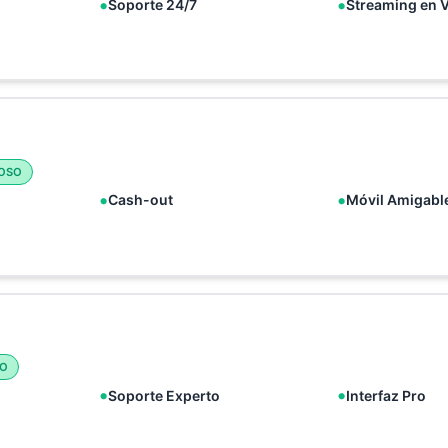
Soporte 24/7
Streaming en 
OSO
Cash-out
Móvil Amigabl
TO
Soporte Experto
Interfaz Pro