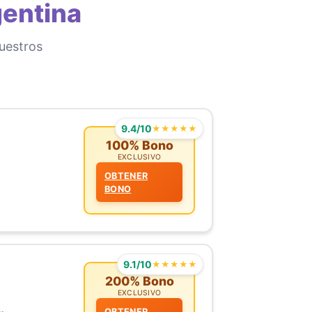
gentina
uestros
9.4/10
★★★★★
100% Bono
EXCLUSIVO
OBTENER
BONO
9.1/10
★★★★★
200% Bono
EXCLUSIVO
OBTENER