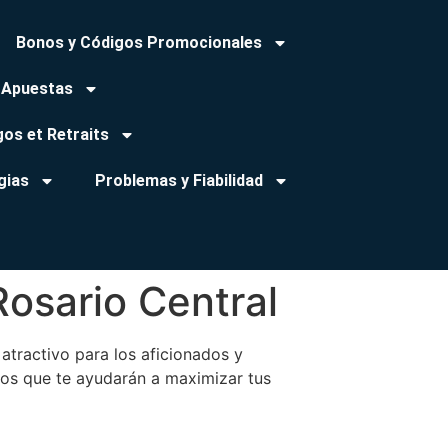
Bonos y Códigos Promocionales
 Apuestas
os et Retraits
gias
Problemas y Fiabilidad
Rosario Central
atractivo para los aficionados y
cos que te ayudarán a maximizar tus