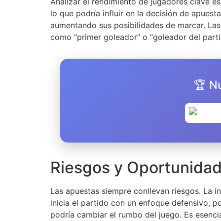
Analizar el rendimiento de jugadores clave e
lo que podría influir en la decisión de apues
aumentando sus posibilidades de marcar. Las 
como “primer goleador” o “goleador del parti
🏆 N
Riesgos y Oportunidad
Las apuestas siempre conllevan riesgos. La in
inicia el partido con un enfoque defensivo, po
podría cambiar el rumbo del juego. Es esencia