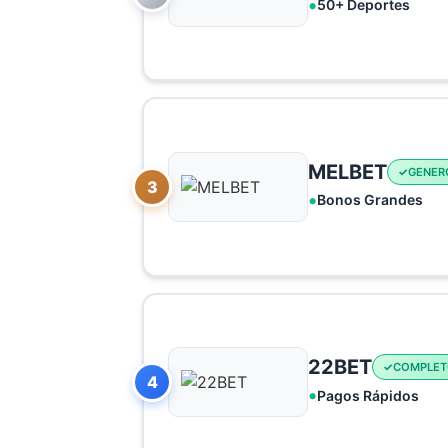
50+ Deportes
MELBET
GENER
3
Bonos Grandes
22BET
COMPLE
4
Pagos Rápidos