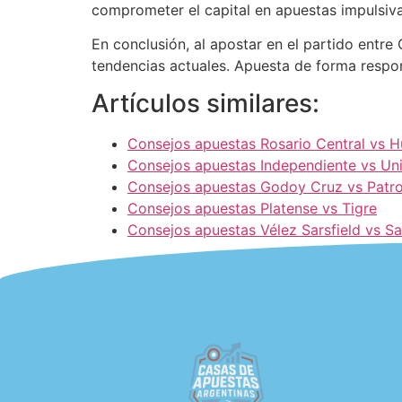
comprometer el capital en apuestas impulsiva
En conclusión, al apostar en el partido entre 
tendencias actuales. Apuesta de forma respon
Artículos similares:
Consejos apuestas Rosario Central vs 
Consejos apuestas Independiente vs Un
Consejos apuestas Godoy Cruz vs Patr
Consejos apuestas Platense vs Tigre
Consejos apuestas Vélez Sarsfield vs S
ac