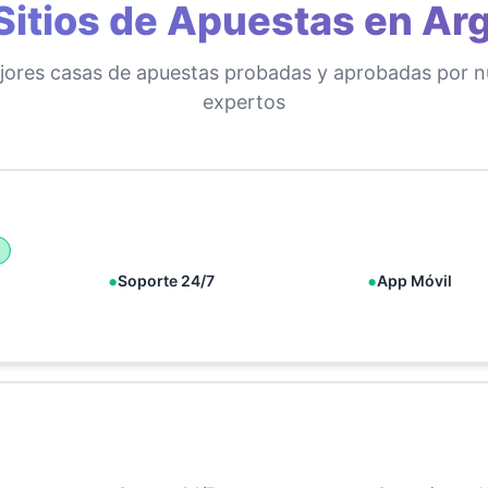
Sitios de Apuestas en Ar
jores casas de apuestas probadas y aprobadas por n
expertos
Soporte 24/7
App Móvil