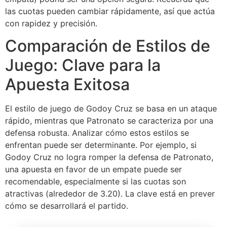
las cuotas pueden cambiar rápidamente, así que actúa
con rapidez y precisión.
Comparación de Estilos de
Juego: Clave para la
Apuesta Exitosa
El estilo de juego de Godoy Cruz se basa en un ataque
rápido, mientras que Patronato se caracteriza por una
defensa robusta. Analizar cómo estos estilos se
enfrentan puede ser determinante. Por ejemplo, si
Godoy Cruz no logra romper la defensa de Patronato,
una apuesta en favor de un empate puede ser
recomendable, especialmente si las cuotas son
atractivas (alrededor de 3.20). La clave está en prever
cómo se desarrollará el partido.