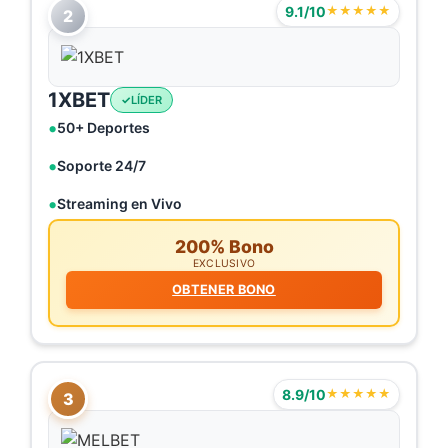
9.1/10
★★★★★
2
1XBET
LÍDER
50+ Deportes
Soporte 24/7
Streaming en Vivo
200% Bono
EXCLUSIVO
OBTENER BONO
8.9/10
★★★★★
3