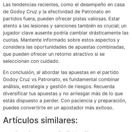
Las tendencias recientes, como el desempeño en casa
de Godoy Cruz y la efectividad de Patronato en
partidos fuera, pueden ofrecer pistas valiosas. Estar
atento a las lesiones y sanciones también es crucial; un
jugador clave ausente podría cambiar drásticamente las
cuotas. Mantente informado sobre estos aspectos y
considera las oportunidades de apuestas combinadas,
que pueden ofrecer un retorno atractivo si se
seleccionan con cuidado.
En conclusión, al abordar las apuestas en el partido
Godoy Cruz vs Patronato, es fundamental combinar
análisis, estrategia y gestión de riesgos. Recuerda
diversificar tus apuestas y no arriesgar más de lo que
estás dispuesto a perder. Con paciencia y preparación,
puedes convertirte en un apostador más exitoso.
Artículos similares: