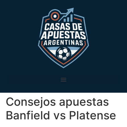
Consejos apuestas
Banfield vs Platense