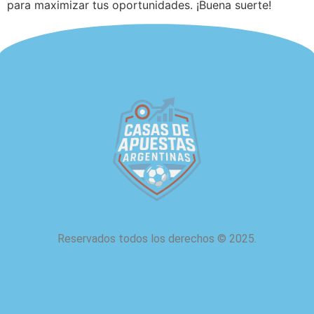
para maximizar tus oportunidades. ¡Buena suerte!
Reservados todos los derechos
©
2025.