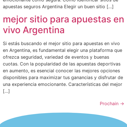
apuestas seguros Argentina Elegir un buen sitio […]
mejor sitio para apuestas en
vivo Argentina
Si estás buscando el mejor sitio para apuestas en vivo
en Argentina, es fundamental elegir una plataforma que
ofrezca seguridad, variedad de eventos y buenas
cuotas. Con la popularidad de las apuestas deportivas
en aumento, es esencial conocer las mejores opciones
disponibles para maximizar tus ganancias y disfrutar de
una experiencia emocionante. Características del mejor
[…]
Prochain
→