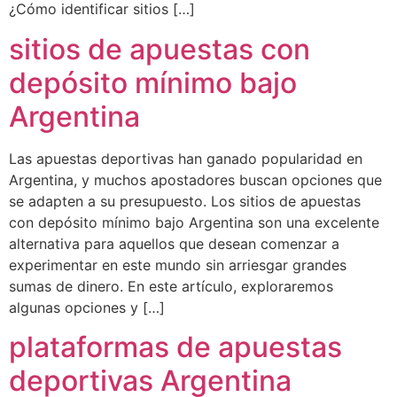
¿Cómo identificar sitios […]
sitios de apuestas con
depósito mínimo bajo
Argentina
Las apuestas deportivas han ganado popularidad en
Argentina, y muchos apostadores buscan opciones que
se adapten a su presupuesto. Los sitios de apuestas
con depósito mínimo bajo Argentina son una excelente
alternativa para aquellos que desean comenzar a
experimentar en este mundo sin arriesgar grandes
sumas de dinero. En este artículo, exploraremos
algunas opciones y […]
plataformas de apuestas
deportivas Argentina