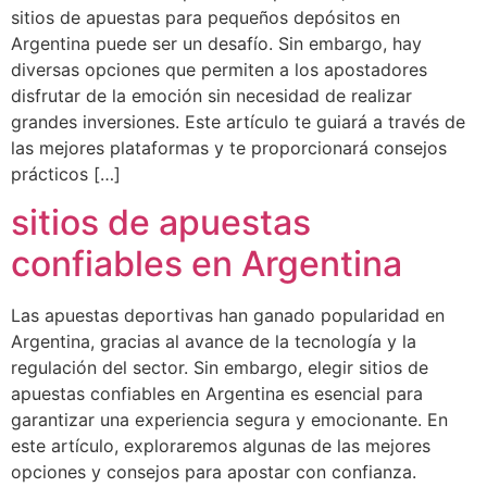
sitios de apuestas para pequeños depósitos en
Argentina puede ser un desafío. Sin embargo, hay
diversas opciones que permiten a los apostadores
disfrutar de la emoción sin necesidad de realizar
grandes inversiones. Este artículo te guiará a través de
las mejores plataformas y te proporcionará consejos
prácticos […]
sitios de apuestas
confiables en Argentina
Las apuestas deportivas han ganado popularidad en
Argentina, gracias al avance de la tecnología y la
regulación del sector. Sin embargo, elegir sitios de
apuestas confiables en Argentina es esencial para
garantizar una experiencia segura y emocionante. En
este artículo, exploraremos algunas de las mejores
opciones y consejos para apostar con confianza.