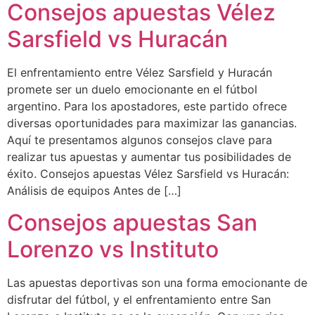
Consejos apuestas Vélez
Sarsfield vs Huracán
El enfrentamiento entre Vélez Sarsfield y Huracán
promete ser un duelo emocionante en el fútbol
argentino. Para los apostadores, este partido ofrece
diversas oportunidades para maximizar las ganancias.
Aquí te presentamos algunos consejos clave para
realizar tus apuestas y aumentar tus posibilidades de
éxito. Consejos apuestas Vélez Sarsfield vs Huracán:
Análisis de equipos Antes de […]
Consejos apuestas San
Lorenzo vs Instituto
Las apuestas deportivas son una forma emocionante de
disfrutar del fútbol, y el enfrentamiento entre San