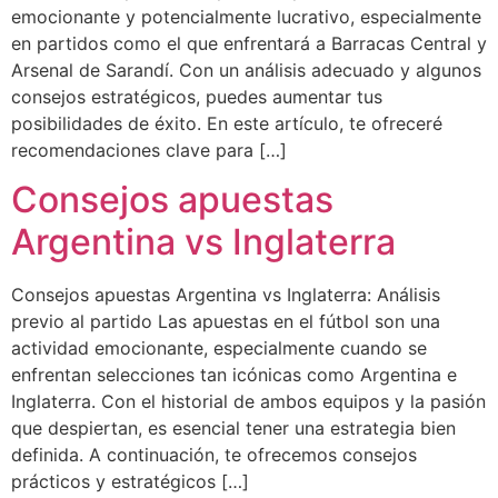
emocionante y potencialmente lucrativo, especialmente
en partidos como el que enfrentará a Barracas Central y
Arsenal de Sarandí. Con un análisis adecuado y algunos
consejos estratégicos, puedes aumentar tus
posibilidades de éxito. En este artículo, te ofreceré
recomendaciones clave para […]
Consejos apuestas
Argentina vs Inglaterra
Consejos apuestas Argentina vs Inglaterra: Análisis
previo al partido Las apuestas en el fútbol son una
actividad emocionante, especialmente cuando se
enfrentan selecciones tan icónicas como Argentina e
Inglaterra. Con el historial de ambos equipos y la pasión
que despiertan, es esencial tener una estrategia bien
definida. A continuación, te ofrecemos consejos
prácticos y estratégicos […]