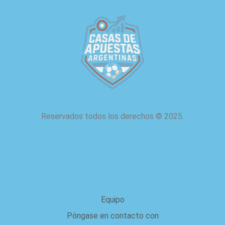
Reservados todos los derechos
©
2025.
acerca de nosotros
Equipo
Póngase en contacto con