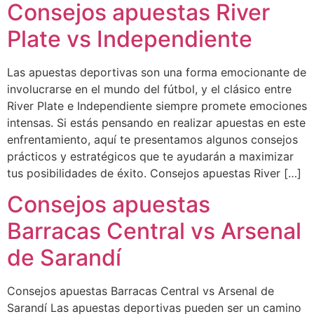
Consejos apuestas River
Plate vs Independiente
Las apuestas deportivas son una forma emocionante de
involucrarse en el mundo del fútbol, y el clásico entre
River Plate e Independiente siempre promete emociones
intensas. Si estás pensando en realizar apuestas en este
enfrentamiento, aquí te presentamos algunos consejos
prácticos y estratégicos que te ayudarán a maximizar
tus posibilidades de éxito. Consejos apuestas River […]
Consejos apuestas
Barracas Central vs Arsenal
de Sarandí
Consejos apuestas Barracas Central vs Arsenal de
Sarandí Las apuestas deportivas pueden ser un camino