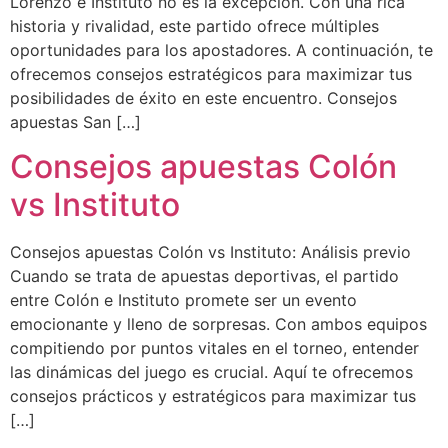
Lorenzo e Instituto no es la excepción. Con una rica
historia y rivalidad, este partido ofrece múltiples
oportunidades para los apostadores. A continuación, te
ofrecemos consejos estratégicos para maximizar tus
posibilidades de éxito en este encuentro. Consejos
apuestas San […]
Consejos apuestas Colón
vs Instituto
Consejos apuestas Colón vs Instituto: Análisis previo
Cuando se trata de apuestas deportivas, el partido
entre Colón e Instituto promete ser un evento
emocionante y lleno de sorpresas. Con ambos equipos
compitiendo por puntos vitales en el torneo, entender
las dinámicas del juego es crucial. Aquí te ofrecemos
consejos prácticos y estratégicos para maximizar tus
[…]