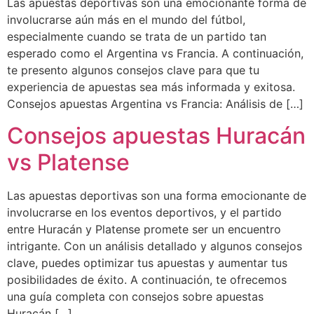
Las apuestas deportivas son una emocionante forma de
involucrarse aún más en el mundo del fútbol,
especialmente cuando se trata de un partido tan
esperado como el Argentina vs Francia. A continuación,
te presento algunos consejos clave para que tu
experiencia de apuestas sea más informada y exitosa.
Consejos apuestas Argentina vs Francia: Análisis de […]
Consejos apuestas Huracán
vs Platense
Las apuestas deportivas son una forma emocionante de
involucrarse en los eventos deportivos, y el partido
entre Huracán y Platense promete ser un encuentro
intrigante. Con un análisis detallado y algunos consejos
clave, puedes optimizar tus apuestas y aumentar tus
posibilidades de éxito. A continuación, te ofrecemos
una guía completa con consejos sobre apuestas
Huracán […]