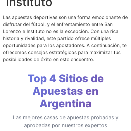
Instituto
Las apuestas deportivas son una forma emocionante de
disfrutar del fútbol, y el enfrentamiento entre San
Lorenzo e Instituto no es la excepción. Con una rica
historia y rivalidad, este partido ofrece múltiples
oportunidades para los apostadores. A continuación, te
ofrecemos consejos estratégicos para maximizar tus
posibilidades de éxito en este encuentro.
Top 4 Sitios de
Apuestas en
Argentina
Las mejores casas de apuestas probadas y
aprobadas por nuestros expertos