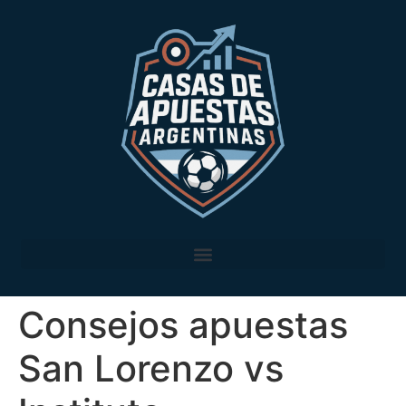
Consejos apuestas
San Lorenzo vs