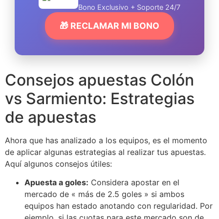
Bono Exclusivo + Soporte 24/7
🎁 RECLAMAR MI BONO
Consejos apuestas Colón
vs Sarmiento: Estrategias
de apuestas
Ahora que has analizado a los equipos, es el momento
de aplicar algunas estrategias al realizar tus apuestas.
Aquí algunos consejos útiles:
Apuesta a goles:
Considera apostar en el
mercado de « más de 2.5 goles » si ambos
equipos han estado anotando con regularidad. Por
ejemplo, si las cuotas para este mercado son de