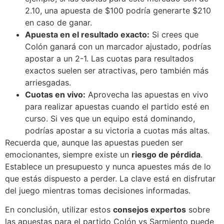
2.10, una apuesta de $100 podría generarte $210
en caso de ganar.
Apuesta en el resultado exacto:
Si crees que
Colón ganará con un marcador ajustado, podrías
apostar a un 2-1. Las cuotas para resultados
exactos suelen ser atractivas, pero también más
arriesgadas.
Cuotas en vivo:
Aprovecha las apuestas en vivo
para realizar apuestas cuando el partido esté en
curso. Si ves que un equipo está dominando,
podrías apostar a su victoria a cuotas más altas.
Recuerda que, aunque las apuestas pueden ser
emocionantes, siempre existe un
riesgo de pérdida
.
Establece un presupuesto y nunca apuestes más de lo
que estás dispuesto a perder. La clave está en disfrutar
del juego mientras tomas decisiones informadas.
En conclusión, utilizar estos
consejos expertos
sobre
las apuestas para el partido Colón vs Sarmiento puede