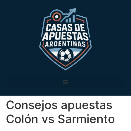
Consejos apuestas
Colón vs Sarmiento