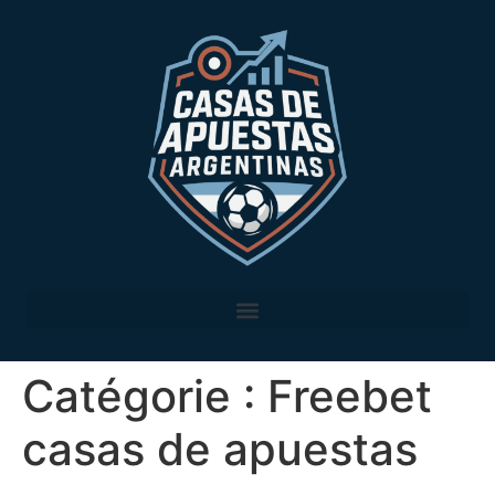
Catégorie :
Freebet
casas de apuestas