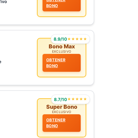
Vivo
BONO
8.9/10
★★★★★
Bono Max
EXCLUSIVO
OBTENER
e
BONO
8.7/10
★★★★★
Super Bono
EXCLUSIVO
OBTENER
BONO