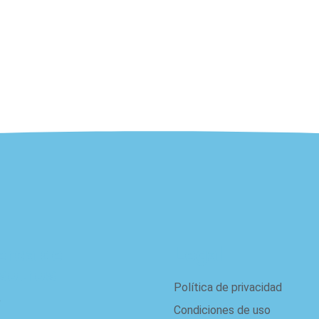
erca de
Legal
sotros
Política de privacidad
o
Condiciones de uso