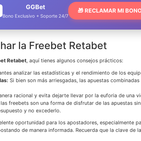
GGBet
🎁 RECLAMAR MI BON
Bono Exclusivo + Soporte 24/7
har la Freebet Retabet
bet Retabet
, aquí tienes algunos consejos prácticos:
ntes analizar las estadísticas y el rendimiento de los equi
das:
Si bien son más arriesgadas, las apuestas combinadas 
ra racional y evita dejarte llevar por la euforia de una vi
s freebets son una forma de disfrutar de las apuestas sin 
resupuesto y no excederlo.
lente oportunidad para los apostadores, especialmente p
ostando de manera informada. Recuerda que la clave de las