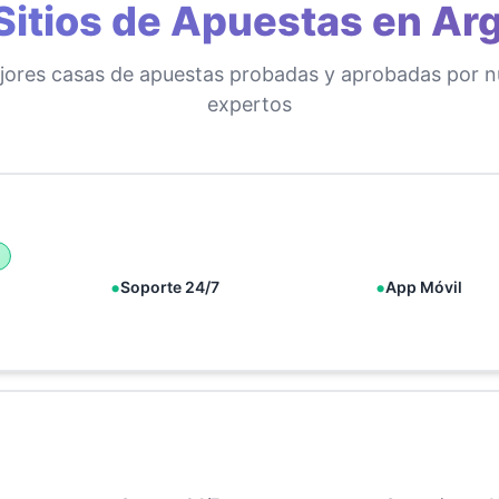
Sitios de Apuestas en Ar
jores casas de apuestas probadas y aprobadas por n
expertos
Soporte 24/7
App Móvil