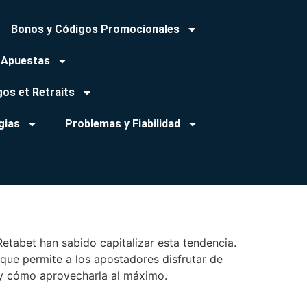
Bonos y Códigos Promocionales
 Apuestas
os et Retraits
gias
Problemas y Fiabilidad
tabet han sabido capitalizar esta tendencia.
 que permite a los apostadores disfrutar de
a y cómo aprovecharla al máximo.