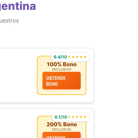
gentina
uestros
9.4/10
★★★★★
100% Bono
EXCLUSIVO
OBTENER
BONO
9.1/10
★★★★★
200% Bono
EXCLUSIVO
OBTENER