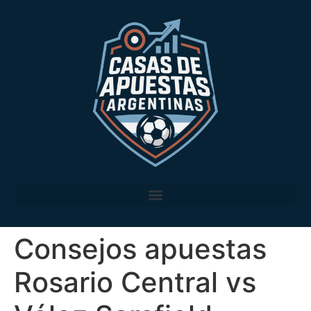
Consejos apuestas
Rosario Central vs