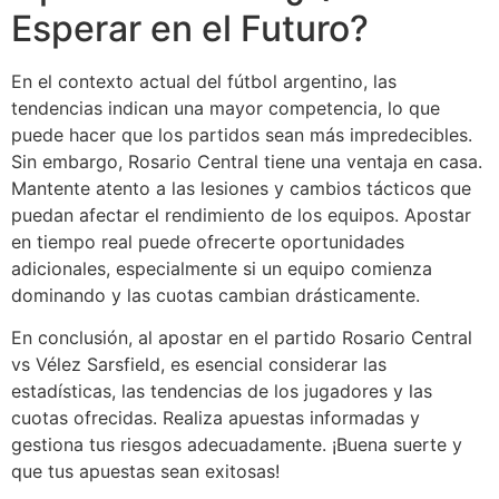
Esperar en el Futuro?
En el contexto actual del fútbol argentino, las
tendencias indican una mayor competencia, lo que
puede hacer que los partidos sean más impredecibles.
Sin embargo, Rosario Central tiene una ventaja en casa.
Mantente atento a las lesiones y cambios tácticos que
puedan afectar el rendimiento de los equipos. Apostar
en tiempo real puede ofrecerte oportunidades
adicionales, especialmente si un equipo comienza
dominando y las cuotas cambian drásticamente.
En conclusión, al apostar en el partido Rosario Central
vs Vélez Sarsfield, es esencial considerar las
estadísticas, las tendencias de los jugadores y las
cuotas ofrecidas. Realiza apuestas informadas y
gestiona tus riesgos adecuadamente. ¡Buena suerte y
que tus apuestas sean exitosas!