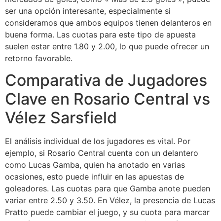
ser una opción interesante, especialmente si
consideramos que ambos equipos tienen delanteros en
buena forma. Las cuotas para este tipo de apuesta
suelen estar entre 1.80 y 2.00, lo que puede ofrecer un
retorno favorable.
Comparativa de Jugadores
Clave en Rosario Central vs
Vélez Sarsfield
El análisis individual de los jugadores es vital. Por
ejemplo, si Rosario Central cuenta con un delantero
como Lucas Gamba, quien ha anotado en varias
ocasiones, esto puede influir en las apuestas de
goleadores. Las cuotas para que Gamba anote pueden
variar entre 2.50 y 3.50. En Vélez, la presencia de Lucas
Pratto puede cambiar el juego, y su cuota para marcar