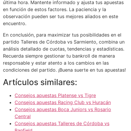
última hora. Mantente informado y ajusta tus apuestas
en función de estos factores. La paciencia y la
observación pueden ser tus mejores aliados en este
encuentro.
En conclusión, para maximizar tus posibilidades en el
partido Talleres de Córdoba vs Sarmiento, combina un
análisis detallado de cuotas, tendencias y estadísticas.
Recuerda siempre gestionar tu bankroll de manera
responsable y estar atento a los cambios en las
condiciones del partido. ¡Buena suerte en tus apuestas!
Artículos similares:
Consejos apuestas Platense vs Tigre
Consejos apuestas Racing Club vs Huracán
Consejos apuestas Boca Juniors vs Rosario
Central
Consejos apuestas Talleres de Córdoba vs
Banfield