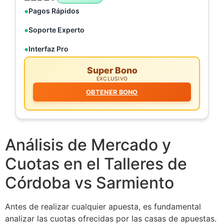
Pagos Rápidos
Soporte Experto
Interfaz Pro
Super Bono
EXCLUSIVO
OBTENER BONO
Análisis de Mercado y
Cuotas en el Talleres de
Córdoba vs Sarmiento
Antes de realizar cualquier apuesta, es fundamental
analizar las cuotas ofrecidas por las casas de apuestas.