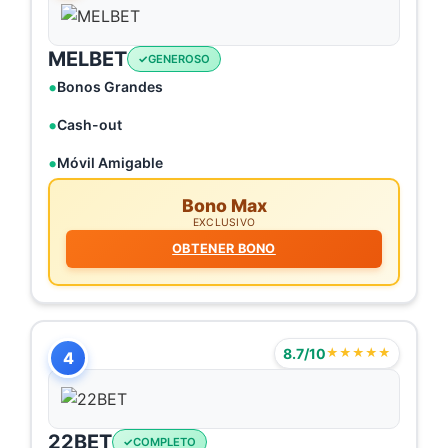
MELBET
GENEROSO
Bonos Grandes
Cash-out
Móvil Amigable
Bono Max
EXCLUSIVO
OBTENER BONO
8.7/10
★★★★★
4
22BET
COMPLETO