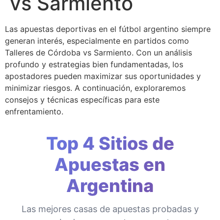
vs Sarmiento
Las apuestas deportivas en el fútbol argentino siempre
generan interés, especialmente en partidos como
Talleres de Córdoba vs Sarmiento. Con un análisis
profundo y estrategias bien fundamentadas, los
apostadores pueden maximizar sus oportunidades y
minimizar riesgos. A continuación, exploraremos
consejos y técnicas específicas para este
enfrentamiento.
Top 4 Sitios de
Apuestas en
Argentina
Las mejores casas de apuestas probadas y