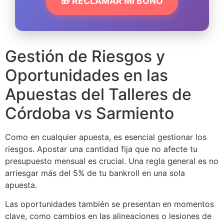
🎁 RECLAMAR MI BONO
Gestión de Riesgos y
Oportunidades en las
Apuestas del Talleres de
Córdoba vs Sarmiento
Como en cualquier apuesta, es esencial gestionar los
riesgos. Apostar una cantidad fija que no afecte tu
presupuesto mensual es crucial. Una regla general es no
arriesgar más del 5% de tu bankroll en una sola
apuesta.
Las oportunidades también se presentan en momentos
clave, como cambios en las alineaciones o lesiones de