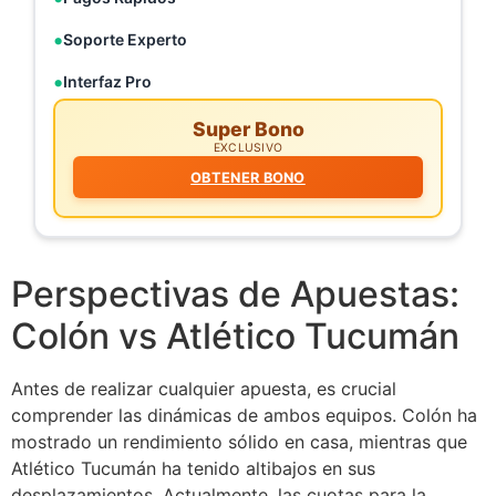
Soporte Experto
Interfaz Pro
Super Bono
EXCLUSIVO
OBTENER BONO
Perspectivas de Apuestas:
Colón vs Atlético Tucumán
Antes de realizar cualquier apuesta, es crucial
comprender las dinámicas de ambos equipos. Colón ha
mostrado un rendimiento sólido en casa, mientras que
Atlético Tucumán ha tenido altibajos en sus
desplazamientos. Actualmente, las cuotas para la