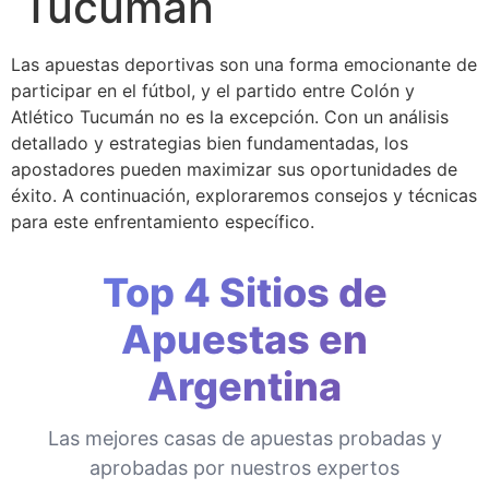
Tucumán
Las apuestas deportivas son una forma emocionante de
participar en el fútbol, y el partido entre Colón y
Atlético Tucumán no es la excepción. Con un análisis
detallado y estrategias bien fundamentadas, los
apostadores pueden maximizar sus oportunidades de
éxito. A continuación, exploraremos consejos y técnicas
para este enfrentamiento específico.
Top 4 Sitios de
Apuestas en
Argentina
Las mejores casas de apuestas probadas y
aprobadas por nuestros expertos