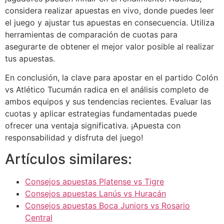
considera realizar apuestas en vivo, donde puedes leer
el juego y ajustar tus apuestas en consecuencia. Utiliza
herramientas de comparación de cuotas para
asegurarte de obtener el mejor valor posible al realizar
tus apuestas.
En conclusión, la clave para apostar en el partido Colón
vs Atlético Tucumán radica en el análisis completo de
ambos equipos y sus tendencias recientes. Evaluar las
cuotas y aplicar estrategias fundamentadas puede
ofrecer una ventaja significativa. ¡Apuesta con
responsabilidad y disfruta del juego!
Artículos similares:
Consejos apuestas Platense vs Tigre
Consejos apuestas Lanús vs Huracán
Consejos apuestas Boca Juniors vs Rosario
Central