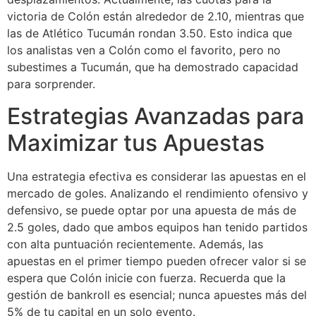
victoria de Colón están alrededor de 2.10, mientras que
las de Atlético Tucumán rondan 3.50. Esto indica que
los analistas ven a Colón como el favorito, pero no
subestimes a Tucumán, que ha demostrado capacidad
para sorprender.
Estrategias Avanzadas para
Maximizar tus Apuestas
Una estrategia efectiva es considerar las apuestas en el
mercado de goles. Analizando el rendimiento ofensivo y
defensivo, se puede optar por una apuesta de más de
2.5 goles, dado que ambos equipos han tenido partidos
con alta puntuación recientemente. Además, las
apuestas en el primer tiempo pueden ofrecer valor si se
espera que Colón inicie con fuerza. Recuerda que la
gestión de bankroll es esencial; nunca apuestes más del
5% de tu capital en un solo evento.