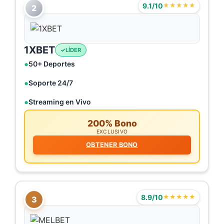
9.1/10
★★★★★
2
1XBET
LÍDER
50+ Deportes
Soporte 24/7
Streaming en Vivo
200% Bono
EXCLUSIVO
OBTENER BONO
8.9/10
★★★★★
3