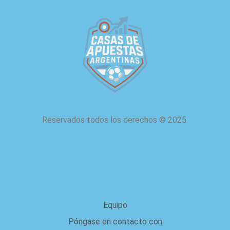
Reservados todos los derechos
©
2025.
acerca de nosotros
Equipo
Póngase en contacto con