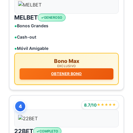
MELBET
GENEROSO
Bonos Grandes
Cash-out
Móvil Amigable
Bono Max
EXCLUSIVO
OBTENER BONO
8.7/10
★★★★★
4
22BET
COMPLETO