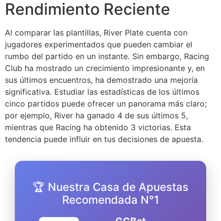
Rendimiento Reciente
Al comparar las plantillas, River Plate cuenta con
jugadores experimentados que pueden cambiar el
rumbo del partido en un instante. Sin embargo, Racing
Club ha mostrado un crecimiento impresionante y, en
sus últimos encuentros, ha demostrado una mejoría
significativa. Estudiar las estadísticas de los últimos
cinco partidos puede ofrecer un panorama más claro;
por ejemplo, River ha ganado 4 de sus últimos 5,
mientras que Racing ha obtenido 3 victorias. Esta
tendencia puede influir en tus decisiones de apuesta.
🏆 Nuestra Casa de Apuestas
Recomendada N°1
GGBet