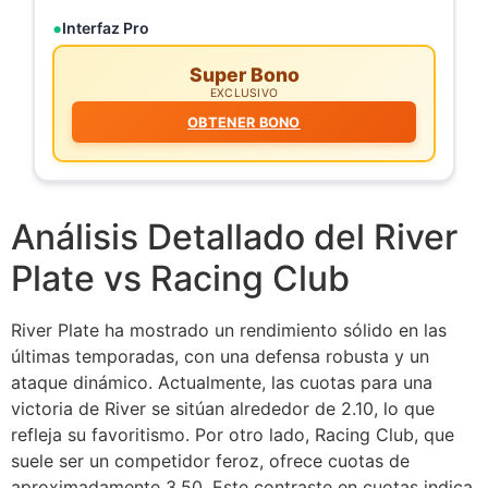
Interfaz Pro
Super Bono
EXCLUSIVO
OBTENER BONO
Análisis Detallado del River
Plate vs Racing Club
River Plate ha mostrado un rendimiento sólido en las
últimas temporadas, con una defensa robusta y un
ataque dinámico. Actualmente, las cuotas para una
victoria de River se sitúan alrededor de 2.10, lo que
refleja su favoritismo. Por otro lado, Racing Club, que
suele ser un competidor feroz, ofrece cuotas de
aproximadamente 3.50. Este contraste en cuotas indica