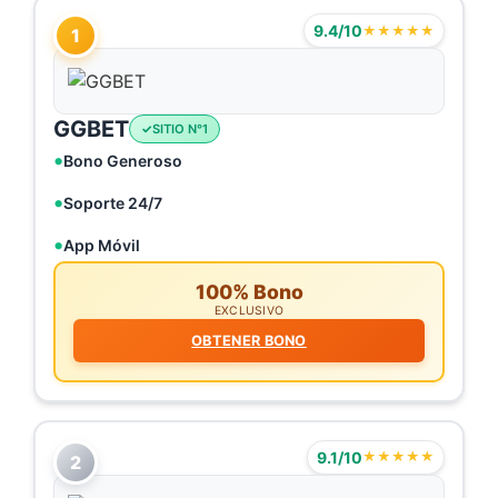
9.4/10
★★★★★
1
GGBET
SITIO N°1
Bono Generoso
Soporte 24/7
App Móvil
100% Bono
EXCLUSIVO
OBTENER BONO
9.1/10
★★★★★
2