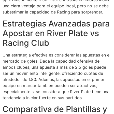
una clara ventaja para el equipo local, pero no se debe
subestimar la capacidad de Racing para sorprender.
Estrategias Avanzadas para
Apostar en River Plate vs
Racing Club
Una estrategia efectiva es considerar las apuestas en el
mercado de goles. Dada la capacidad ofensiva de
ambos clubes, una apuesta a más de 2.5 goles puede
ser un movimiento inteligente, ofreciendo cuotas de
alrededor de 1.80. Además, las apuestas en el primer
equipo en marcar también pueden ser atractivas,
especialmente si se considera que River Plate tiene una
tendencia a iniciar fuerte en sus partidos.
Comparativa de Plantillas y