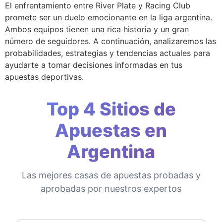
El enfrentamiento entre River Plate y Racing Club
promete ser un duelo emocionante en la liga argentina.
Ambos equipos tienen una rica historia y un gran
número de seguidores. A continuación, analizaremos las
probabilidades, estrategias y tendencias actuales para
ayudarte a tomar decisiones informadas en tus
apuestas deportivas.
Top 4 Sitios de
Apuestas en
Argentina
Las mejores casas de apuestas probadas y
aprobadas por nuestros expertos