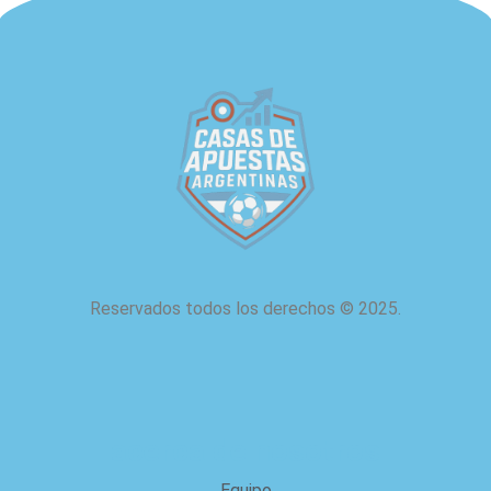
Reservados todos los derechos
©
2025.
acerca de nosotros
Equipo