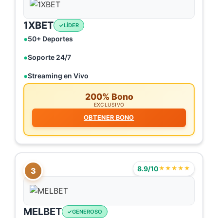
1XBET
LÍDER
50+ Deportes
Soporte 24/7
Streaming en Vivo
200% Bono
EXCLUSIVO
OBTENER BONO
8.9/10
★★★★★
3
MELBET
GENEROSO