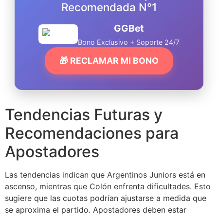
Recomendada N°1
GGBet
Bono Exclusivo + Soporte 24/7
🎁 RECLAMAR MI BONO
Tendencias Futuras y
Recomendaciones para
Apostadores
Las tendencias indican que Argentinos Juniors está en
ascenso, mientras que Colón enfrenta dificultades. Esto
sugiere que las cuotas podrían ajustarse a medida que
se aproxima el partido. Apostadores deben estar