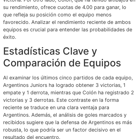
su rendimiento, ofrece cuotas de 4.00 para ganar, lo
que refleja su posición como el equipo menos
favorecido. Analizar el rendimiento reciente de ambos
equipos es crucial para entender las probabilidades de
éxito.
Estadísticas Clave y
Comparación de Equipos
Al examinar los últimos cinco partidos de cada equipo,
Argentinos Juniors ha logrado obtener 3 victorias, 1
empate y 1 derrota, mientras que Colón ha registrado 2
victorias y 3 derrotas. Este contraste en la forma
reciente se traduce en una clara ventaja para
Argentinos. Además, el análisis de goles marcados y
recibidos sugiere que la defensa de Argentinos es más
robusta, lo que podría ser un factor decisivo en el
resultado del encuentro.