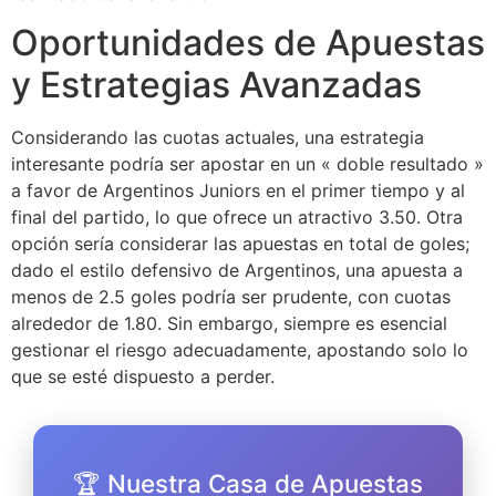
Oportunidades de Apuestas
y Estrategias Avanzadas
Considerando las cuotas actuales, una estrategia
interesante podría ser apostar en un « doble resultado »
a favor de Argentinos Juniors en el primer tiempo y al
final del partido, lo que ofrece un atractivo 3.50. Otra
opción sería considerar las apuestas en total de goles;
dado el estilo defensivo de Argentinos, una apuesta a
menos de 2.5 goles podría ser prudente, con cuotas
alrededor de 1.80. Sin embargo, siempre es esencial
gestionar el riesgo adecuadamente, apostando solo lo
que se esté dispuesto a perder.
🏆 Nuestra Casa de Apuestas