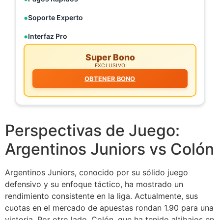
Soporte Experto
Interfaz Pro
Super Bono
EXCLUSIVO
OBTENER BONO
Perspectivas de Juego:
Argentinos Juniors vs Colón
Argentinos Juniors, conocido por su sólido juego
defensivo y su enfoque táctico, ha mostrado un
rendimiento consistente en la liga. Actualmente, sus
cuotas en el mercado de apuestas rondan 1.90 para una
victoria. Por otro lado, Colón, que ha tenido altibajos en