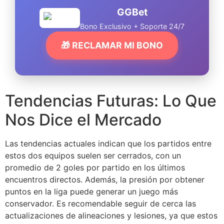
GGBet
Bono Exclusivo + Soporte 24/7
🎁 RECLAMAR MI BONO
Tendencias Futuras: Lo Que
Nos Dice el Mercado
Las tendencias actuales indican que los partidos entre
estos dos equipos suelen ser cerrados, con un
promedio de 2 goles por partido en los últimos
encuentros directos. Además, la presión por obtener
puntos en la liga puede generar un juego más
conservador. Es recomendable seguir de cerca las
actualizaciones de alineaciones y lesiones, ya que estos