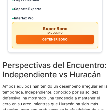
Soporte Experto
Interfaz Pro
Super Bono
EXCLUSIVO
OBTENER BONO
Perspectivas del Encuentro:
Independiente vs Huracán
Ambos equipos han tenido un desempeño irregular en la
temporada. Independiente, conocido por su solidez
defensiva, ha mostrado una tendencia a mantener el
cero en su arco, mientras que Huracán ha sido más
ofensivo, pero con problemas en la efectividad de sus