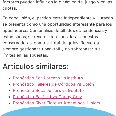
factores pueden influir en la dinámica del juego y en las
cuotas.
En conclusión, el partido entre Independiente y Huracán
se presenta como una oportunidad interesante para los
apostadores. Con análisis detallados de tendencias y
estadísticas, se recomienda considerar apuestas
conservadoras, como el total de goles. Recuerda
siempre gestionar tu bankroll y no sobrepasar tus
límites en las apuestas.
Artículos similares:
Pronóstico San Lorenzo vs Instituto
Pronóstico Talleres de Córdoba vs Colón
Pronóstico Boca Juniors vs Instituto
Pronóstico Banfield vs Godoy Cruz
Pronóstico River Plate vs Argentinos Juniors