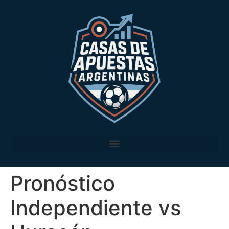
Pronóstico
Independiente vs