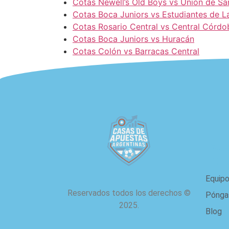
Cotas Newell’s Old Boys vs Unión de Sa
Cotas Boca Juniors vs Estudiantes de La
Cotas Rosario Central vs Central Córdo
Cotas Boca Juniors vs Huracán
Cotas Colón vs Barracas Central
ac
no
Equip
Reservados todos los derechos
©
Pónga
2025.
Blog