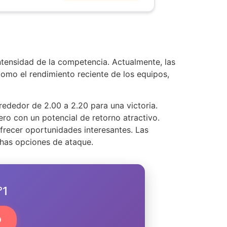
intensidad de la competencia. Actualmente, las
omo el rendimiento reciente de los equipos,
rededor de 2.00 a 2.20 para una victoria.
ero con un potencial de retorno atractivo.
recer oportunidades interesantes. Las
chas opciones de ataque.
°1
O