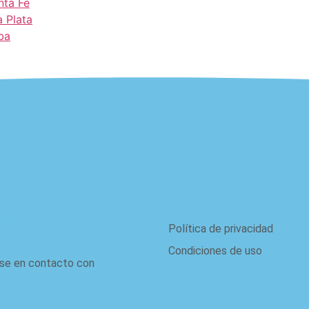
nta Fe
 Plata
ba
erca de
Legal
sotros
Política de privacidad
o
Condiciones de uso
se en contacto con