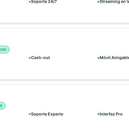
Soporte 24/7
Streaming en 
OSO
Cash-out
Móvil Amigabl
TO
Soporte Experto
Interfaz Pro