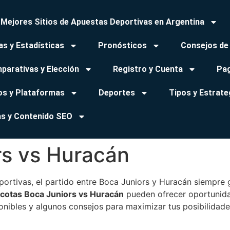
 Mejores Sitios de Apuestas Deportivas en Argentina
as y Estadísticas
Pronósticos
Consejos de
parativas y Elección
Registro y Cuenta
Pag
ios y Plataformas
Deportes
Tipos y Estrate
as y Contenido SEO
rs vs Huracán
rtivas, el partido entre Boca Juniors y Huracán siempre ge
cotas Boca Juniors vs Huracán
pueden ofrecer oportunida
onibles y algunos consejos para maximizar tus posibilidade