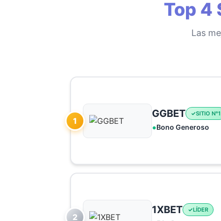
Top 4 
Las me
GGBET
SITIO N°1
1
Bono Generoso
1XBET
LÍDER
2