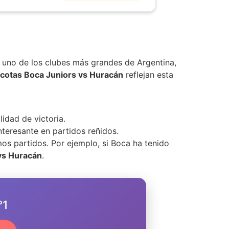
s uno de los clubes más grandes de Argentina,
cotas Boca Juniors vs Huracán
reflejan esta
idad de victoria.
teresante en partidos reñidos.
mos partidos. Por ejemplo, si Boca ha tenido
vs Huracán
.
°1