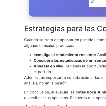
Estrategias para las C
Cuando se trata de apostar en partidos como
algunos consejos prácticos:
Investiga el rendimiento reciente:
Anali
Considera las estadísticas de enfrenta
Apuesta en vivo:
Si tienes la oportunid
el partido.
Además, es importante no sobrestimar las em
análisis, no en la pasión.
En conclusión, al evaluar las
cotas Boca Juni
diversificar tus apuestas. Recuerda que apos