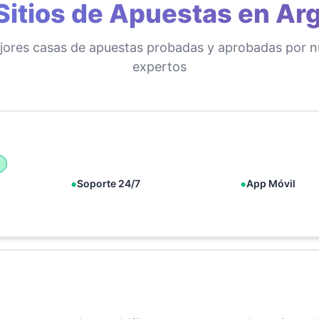
Sitios de Apuestas en Ar
jores casas de apuestas probadas y aprobadas por n
expertos
Soporte 24/7
App Móvil