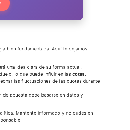
O
gia bien fundamentada. Aquí te dejamos
rá una idea clara de su forma actual.
elo, lo que puede influir en las
cotas
.
echar las fluctuaciones de las cuotas durante
ón de apuesta debe basarse en datos y
nalítica. Mantente informado y no dudes en
sponsable.