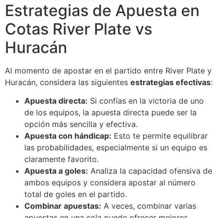
Estrategias de Apuesta en
Cotas River Plate vs
Huracán
Al momento de apostar en el partido entre River Plate y
Huracán, considera las siguientes
estrategias efectivas
:
Apuesta directa:
Si confías en la victoria de uno
de los equipos, la apuesta directa puede ser la
opción más sencilla y efectiva.
Apuesta con hándicap:
Esto te permite equilibrar
las probabilidades, especialmente si un equipo es
claramente favorito.
Apuesta a goles:
Analiza la capacidad ofensiva de
ambos equipos y considera apostar al número
total de goles en el partido.
Combinar apuestas:
A veces, combinar varias
apuestas en una sola puede ofrecer mejores