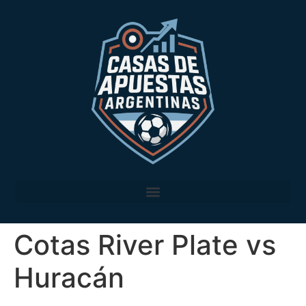
Cotas River Plate vs
Huracán