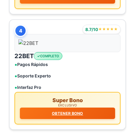
8.7/10
★★★★★
4
22BET
COMPLETO
Pagos Rápidos
Soporte Experto
Interfaz Pro
Super Bono
EXCLUSIVO
OBTENER BONO