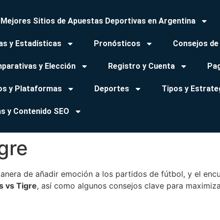
 Mejores Sitios de Apuestas Deportivas en Argentina
as y Estadísticas
Pronósticos
Consejos de
parativas y Elección
Registro y Cuenta
Pag
ios y Plataformas
Deportes
Tipos y Estrate
as y Contenido SEO
gre
nera de añadir emoción a los partidos de fútbol, y el encu
s vs Tigre
, así como algunos consejos clave para maximizar