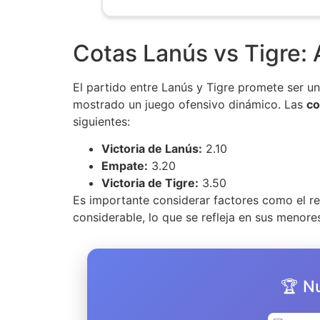
Cotas Lanús vs Tigre: A
El partido entre Lanús y Tigre promete ser un
mostrado un juego ofensivo dinámico. Las
co
siguientes:
Victoria de Lanús:
2.10
Empate:
3.20
Victoria de Tigre:
3.50
Es importante considerar factores como el ren
considerable, lo que se refleja en sus menore
🏆 N