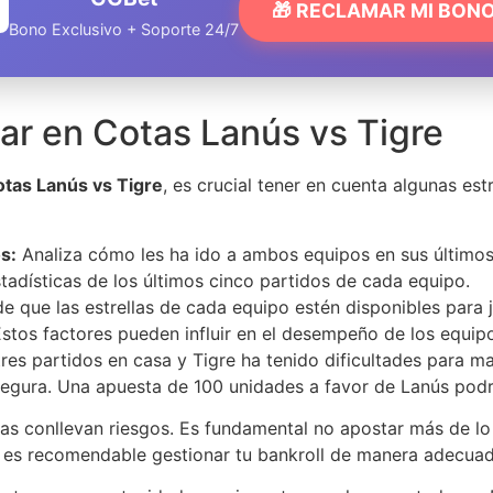
🎁 RECLAMAR MI BON
Bono Exclusivo + Soporte 24/7
ar en Cotas Lanús vs Tigre
otas Lanús vs Tigre
, es crucial tener en cuenta algunas e
s:
Analiza cómo les ha ido a ambos equipos en sus últimos
tadísticas de los últimos cinco partidos de cada equipo.
 que las estrellas de cada equipo estén disponibles para j
stos factores pueden influir en el desempeño de los equip
res partidos en casa y Tigre ha tenido dificultades para m
 segura. Una apuesta de 100 unidades a favor de Lanús podr
as conllevan riesgos. Es fundamental no apostar más de lo 
e es recomendable gestionar tu bankroll de manera adecuad