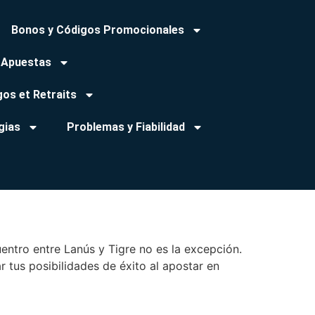
Bonos y Códigos Promocionales
 Apuestas
os et Retraits
gias
Problemas y Fiabilidad
entro entre Lanús y Tigre no es la excepción.
 tus posibilidades de éxito al apostar en