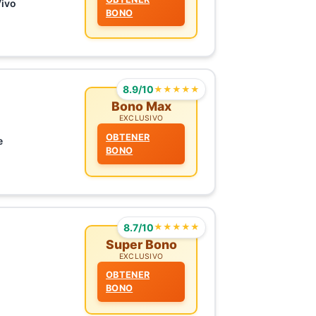
Vivo
BONO
8.9/10
★★★★★
Bono Max
EXCLUSIVO
OBTENER
e
BONO
8.7/10
★★★★★
Super Bono
EXCLUSIVO
OBTENER
BONO