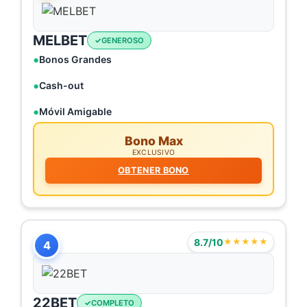
MELBET
GENEROSO
Bonos Grandes
Cash-out
Móvil Amigable
Bono Max
EXCLUSIVO
OBTENER BONO
8.7/10
★★★★★
4
22BET
COMPLETO