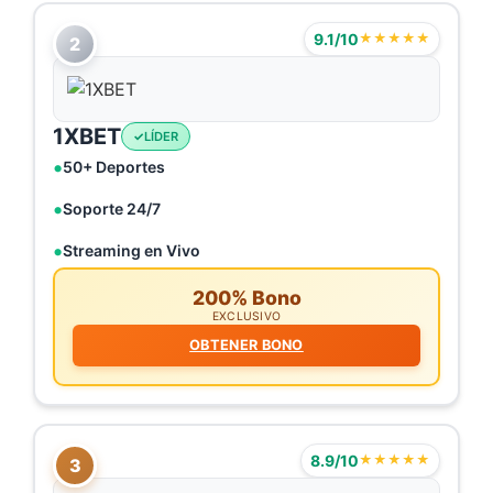
9.1/10
★★★★★
2
1XBET
LÍDER
50+ Deportes
Soporte 24/7
Streaming en Vivo
200% Bono
EXCLUSIVO
OBTENER BONO
8.9/10
★★★★★
3