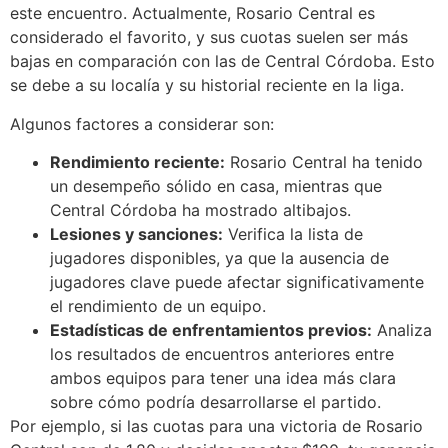
este encuentro. Actualmente, Rosario Central es
considerado el favorito, y sus cuotas suelen ser más
bajas en comparación con las de Central Córdoba. Esto
se debe a su localía y su historial reciente en la liga.
Algunos factores a considerar son:
Rendimiento reciente:
Rosario Central ha tenido
un desempeño sólido en casa, mientras que
Central Córdoba ha mostrado altibajos.
Lesiones y sanciones:
Verifica la lista de
jugadores disponibles, ya que la ausencia de
jugadores clave puede afectar significativamente
el rendimiento de un equipo.
Estadísticas de enfrentamientos previos:
Analiza
los resultados de encuentros anteriores entre
ambos equipos para tener una idea más clara
sobre cómo podría desarrollarse el partido.
Por ejemplo, si las cuotas para una victoria de Rosario