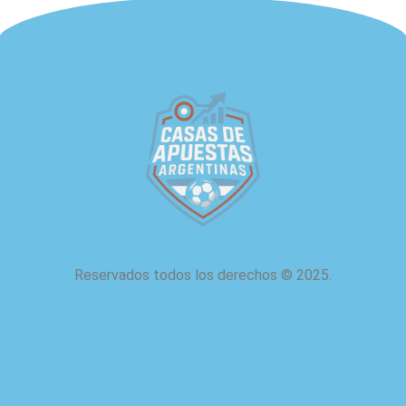
Reservados todos los derechos
©
2025.
acerca de nosotros