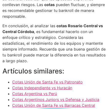
conllevan riesgos. Las
cotas
pueden fluctuar, y siempre
es recomendable gestionar tu bankroll de manera
responsable.
En conclusión, al analizar las
cotas Rosario Central vs
Central Córdoba
, es fundamental hacerlo con un
enfoque crítico y estratégico. Considera las
estadísticas, el rendimiento de los equipos y mantente
siempre informado. Recuerda que una buena gestión de
tu bankroll puede marcar la diferencia en tus resultados
a largo plazo.
Artículos similares:
Cotas Unión de Santa Fe vs Patronato
Cotas Independiente vs Huracán
Cotas Argentina vs Perú
Cotas Argentinos Juniors vs Defensa y Justicia
Cotas Unión de Santa Fe vs Barracas Central