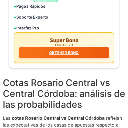
Pagos Rápidos
Soporte Experto
Interfaz Pro
Super Bono
EXCLUSIVO
OBTENER BONO
Cotas Rosario Central vs
Central Córdoba: análisis de
las probabilidades
Las
cotas Rosario Central vs Central Córdoba
reflejan
las expectativas de los casas de apuestas respecto a