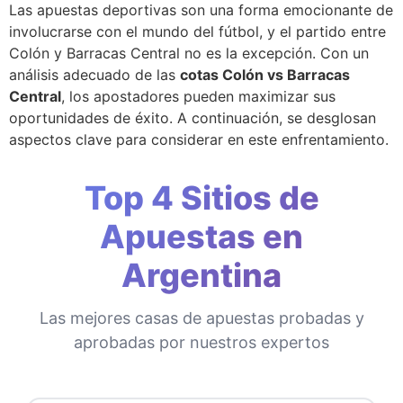
Las apuestas deportivas son una forma emocionante de
involucrarse con el mundo del fútbol, y el partido entre
Colón y Barracas Central no es la excepción. Con un
análisis adecuado de las
cotas Colón vs Barracas
Central
, los apostadores pueden maximizar sus
oportunidades de éxito. A continuación, se desglosan
aspectos clave para considerar en este enfrentamiento.
Top 4 Sitios de
Apuestas en
Argentina
Las mejores casas de apuestas probadas y
aprobadas por nuestros expertos