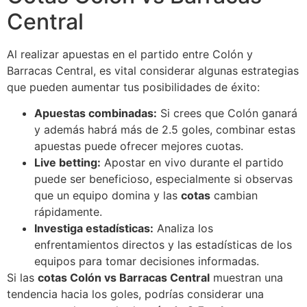
Central
Al realizar apuestas en el partido entre Colón y
Barracas Central, es vital considerar algunas estrategias
que pueden aumentar tus posibilidades de éxito:
Apuestas combinadas:
Si crees que Colón ganará
y además habrá más de 2.5 goles, combinar estas
apuestas puede ofrecer mejores cuotas.
Live betting:
Apostar en vivo durante el partido
puede ser beneficioso, especialmente si observas
que un equipo domina y las
cotas
cambian
rápidamente.
Investiga estadísticas:
Analiza los
enfrentamientos directos y las estadísticas de los
equipos para tomar decisiones informadas.
Si las
cotas Colón vs Barracas Central
muestran una
tendencia hacia los goles, podrías considerar una