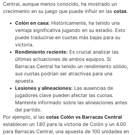
Central, aunque menos conocido, ha mostrado un
crecimiento en su juego que puede influir en las
cotas
.
Colón en casa:
Históricamente, ha tenido una
ventaja significativa jugando en su estadio. Esto
puede traducirse en cuotas más bajas para su
victoria.
Rendimiento reciente:
Es crucial analizar las
últimas actuaciones de ambos equipos. Si
Barracas Central ha tenido un rendimiento sólido,
sus cuotas podrían ser atractivas para una
apuesta.
Lesiones y alineaciones:
Las ausencias de
jugadores clave pueden afectar las cuotas.
Mantente informado sobre las alineaciones antes
del partido.
Por ejemplo, si las
cotas Colón vs Barracas Central
establecen un 1.80 para la victoria de Colón y un 4.00
para Barracas Central, una apuesta de 100 unidades en