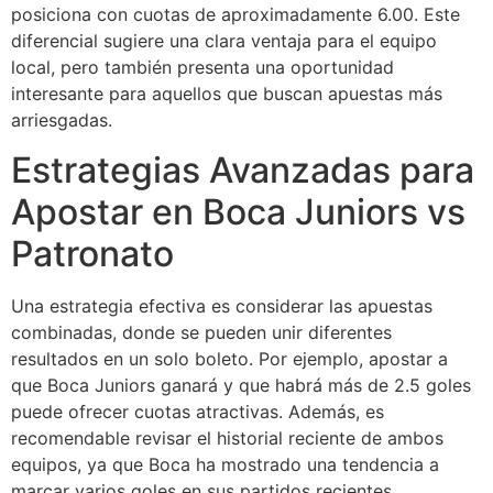
posiciona con cuotas de aproximadamente 6.00. Este
diferencial sugiere una clara ventaja para el equipo
local, pero también presenta una oportunidad
interesante para aquellos que buscan apuestas más
arriesgadas.
Estrategias Avanzadas para
Apostar en Boca Juniors vs
Patronato
Una estrategia efectiva es considerar las apuestas
combinadas, donde se pueden unir diferentes
resultados en un solo boleto. Por ejemplo, apostar a
que Boca Juniors ganará y que habrá más de 2.5 goles
puede ofrecer cuotas atractivas. Además, es
recomendable revisar el historial reciente de ambos
equipos, ya que Boca ha mostrado una tendencia a
marcar varios goles en sus partidos recientes.