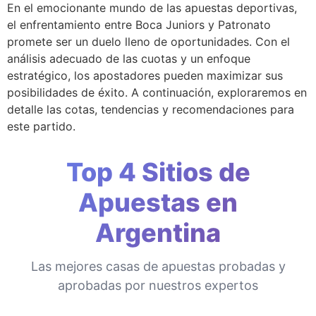
En el emocionante mundo de las apuestas deportivas,
el enfrentamiento entre Boca Juniors y Patronato
promete ser un duelo lleno de oportunidades. Con el
análisis adecuado de las cuotas y un enfoque
estratégico, los apostadores pueden maximizar sus
posibilidades de éxito. A continuación, exploraremos en
detalle las cotas, tendencias y recomendaciones para
este partido.
Top 4 Sitios de
Apuestas en
Argentina
Las mejores casas de apuestas probadas y
aprobadas por nuestros expertos