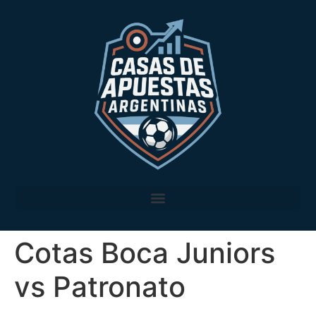
Cotas Boca Juniors
vs Patronato