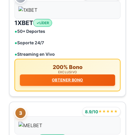
1XBET
LÍDER
50+ Deportes
Soporte 24/7
Streaming en Vivo
200% Bono
EXCLUSIVO
OBTENER BONO
8.9/10
★★★★★
3