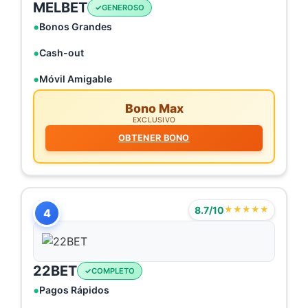
MELBET
GENEROSO
Bonos Grandes
Cash-out
Móvil Amigable
Bono Max
EXCLUSIVO
OBTENER BONO
8.7/10
★★★★★
4
22BET
COMPLETO
Pagos Rápidos