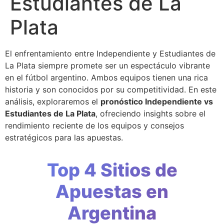
Estudiantes de La
Plata
El enfrentamiento entre Independiente y Estudiantes de
La Plata siempre promete ser un espectáculo vibrante
en el fútbol argentino. Ambos equipos tienen una rica
historia y son conocidos por su competitividad. En este
análisis, exploraremos el
pronóstico Independiente vs
Estudiantes de La Plata
, ofreciendo insights sobre el
rendimiento reciente de los equipos y consejos
estratégicos para las apuestas.
Top 4 Sitios de
Apuestas en
Argentina