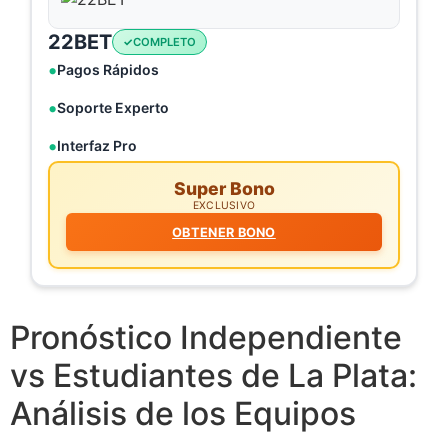
22BET
COMPLETO
Pagos Rápidos
Soporte Experto
Interfaz Pro
Super Bono
EXCLUSIVO
OBTENER BONO
Pronóstico Independiente
vs Estudiantes de La Plata:
Análisis de los Equipos