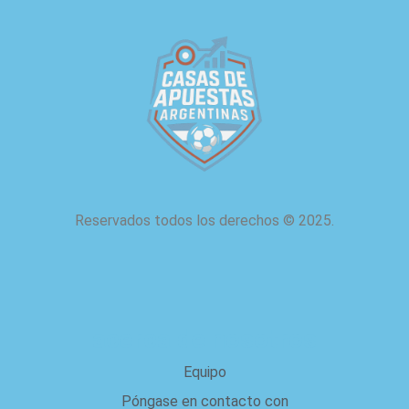
Reservados todos los derechos
©
2025.
acerca de nosotros
Equipo
Póngase en contacto con