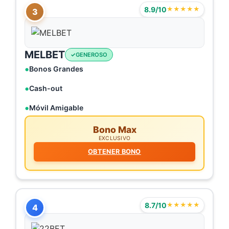
8.9/10
★★★★★
3
MELBET
GENEROSO
Bonos Grandes
Cash-out
Móvil Amigable
Bono Max
EXCLUSIVO
OBTENER BONO
8.7/10
★★★★★
4