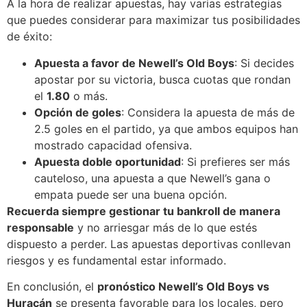
A la hora de realizar apuestas, hay varias estrategias
que puedes considerar para maximizar tus posibilidades
de éxito:
Apuesta a favor de Newell’s Old Boys
: Si decides
apostar por su victoria, busca cuotas que rondan
el
1.80
o más.
Opción de goles
: Considera la apuesta de más de
2.5 goles en el partido, ya que ambos equipos han
mostrado capacidad ofensiva.
Apuesta doble oportunidad
: Si prefieres ser más
cauteloso, una apuesta a que Newell’s gana o
empata puede ser una buena opción.
Recuerda siempre gestionar tu bankroll de manera
responsable
y no arriesgar más de lo que estés
dispuesto a perder. Las apuestas deportivas conllevan
riesgos y es fundamental estar informado.
En conclusión, el
pronóstico Newell’s Old Boys vs
Huracán
se presenta favorable para los locales, pero