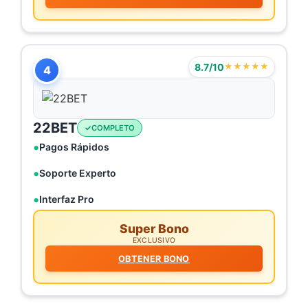
8.7/10
★★★★★
4
22BET
COMPLETO
Pagos Rápidos
Soporte Experto
Interfaz Pro
Super Bono
EXCLUSIVO
OBTENER BONO