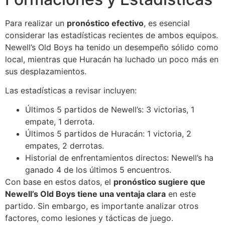
Para realizar un
pronóstico efectivo
, es esencial
considerar las estadísticas recientes de ambos equipos.
Newell’s Old Boys ha tenido un desempeño sólido como
local, mientras que Huracán ha luchado un poco más en
sus desplazamientos.
Las estadísticas a revisar incluyen:
Últimos 5 partidos de Newell’s: 3 victorias, 1
empate, 1 derrota.
Últimos 5 partidos de Huracán: 1 victoria, 2
empates, 2 derrotas.
Historial de enfrentamientos directos: Newell’s ha
ganado 4 de los últimos 5 encuentros.
Con base en estos datos, el
pronóstico sugiere que
Newell’s Old Boys tiene una ventaja clara
en este
partido. Sin embargo, es importante analizar otros
factores, como lesiones y tácticas de juego.