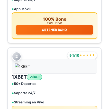
App Móvil
100% Bono
EXCLUSIVO
OBTENER BONO
9.1/10
★★★★★
2
1XBET
LÍDER
50+ Deportes
Soporte 24/7
Streaming en Vivo