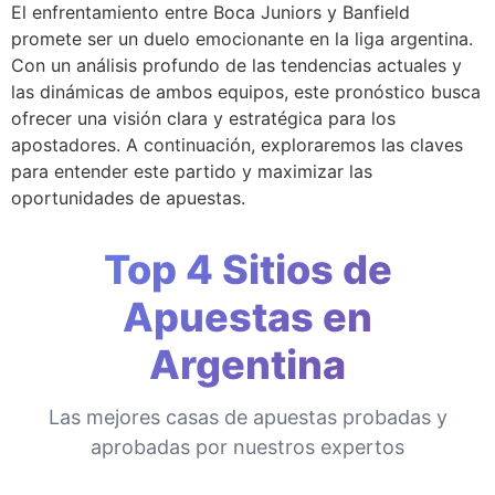
El enfrentamiento entre Boca Juniors y Banfield
promete ser un duelo emocionante en la liga argentina.
Con un análisis profundo de las tendencias actuales y
las dinámicas de ambos equipos, este pronóstico busca
ofrecer una visión clara y estratégica para los
apostadores. A continuación, exploraremos las claves
para entender este partido y maximizar las
oportunidades de apuestas.
Top 4 Sitios de
Apuestas en
Argentina
Las mejores casas de apuestas probadas y
aprobadas por nuestros expertos