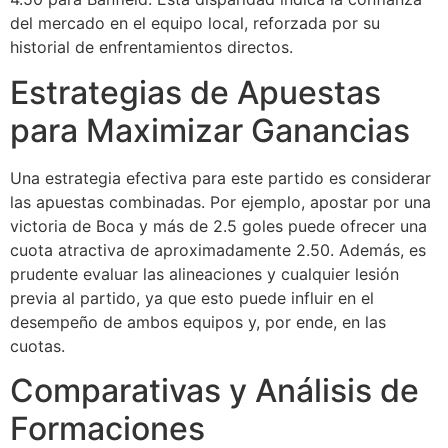
del mercado en el equipo local, reforzada por su
historial de enfrentamientos directos.
Estrategias de Apuestas
para Maximizar Ganancias
Una estrategia efectiva para este partido es considerar
las apuestas combinadas. Por ejemplo, apostar por una
victoria de Boca y más de 2.5 goles puede ofrecer una
cuota atractiva de aproximadamente 2.50. Además, es
prudente evaluar las alineaciones y cualquier lesión
previa al partido, ya que esto puede influir en el
desempeño de ambos equipos y, por ende, en las
cuotas.
Comparativas y Análisis de
Formaciones