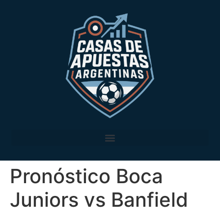
Pronóstico Boca
Juniors vs Banfield