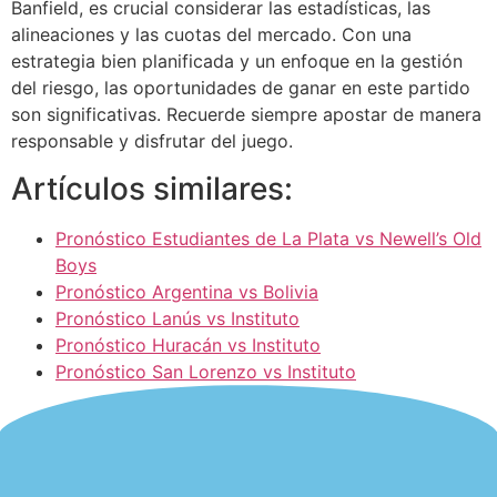
Banfield, es crucial considerar las estadísticas, las
alineaciones y las cuotas del mercado. Con una
estrategia bien planificada y un enfoque en la gestión
del riesgo, las oportunidades de ganar en este partido
son significativas. Recuerde siempre apostar de manera
responsable y disfrutar del juego.
Artículos similares:
Pronóstico Estudiantes de La Plata vs Newell’s Old
Boys
Pronóstico Argentina vs Bolivia
Pronóstico Lanús vs Instituto
Pronóstico Huracán vs Instituto
Pronóstico San Lorenzo vs Instituto