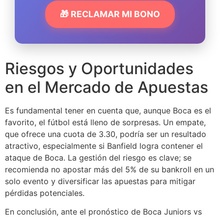
🎁 RECLAMAR MI BONO
Riesgos y Oportunidades
en el Mercado de Apuestas
Es fundamental tener en cuenta que, aunque Boca es el
favorito, el fútbol está lleno de sorpresas. Un empate,
que ofrece una cuota de 3.30, podría ser un resultado
atractivo, especialmente si Banfield logra contener el
ataque de Boca. La gestión del riesgo es clave; se
recomienda no apostar más del 5% de su bankroll en un
solo evento y diversificar las apuestas para mitigar
pérdidas potenciales.
En conclusión, ante el pronóstico de Boca Juniors vs