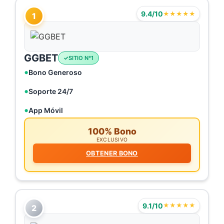
9.4/10
★★★★★
1
GGBET
SITIO N°1
Bono Generoso
Soporte 24/7
App Móvil
100% Bono
EXCLUSIVO
OBTENER BONO
9.1/10
★★★★★
2