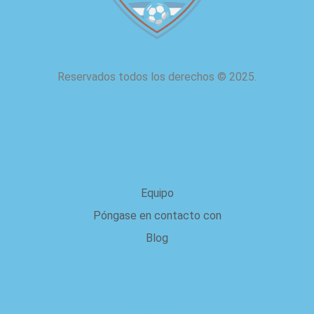
Reservados todos los derechos
©
2025.
acerca de nosotros
Equipo
Póngase en contacto con
Blog
Legal