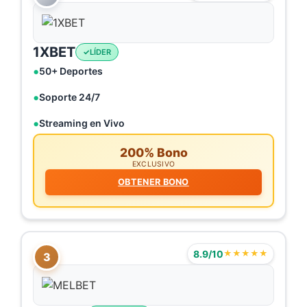
1XBET
LÍDER
50+ Deportes
Soporte 24/7
Streaming en Vivo
200% Bono
EXCLUSIVO
OBTENER BONO
8.9/10
★★★★★
3