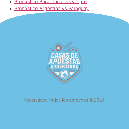
Pronóstico Boca Juniors vs Tigre
Pronóstico Argentina vs Paraguay
Reservados todos los derechos
©
2025.