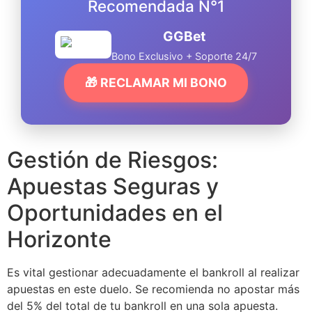
Recomendada N°1
GGBet
Bono Exclusivo + Soporte 24/7
🎁 RECLAMAR MI BONO
Gestión de Riesgos:
Apuestas Seguras y
Oportunidades en el
Horizonte
Es vital gestionar adecuadamente el bankroll al realizar
apuestas en este duelo. Se recomienda no apostar más
del 5% del total de tu bankroll en una sola apuesta.