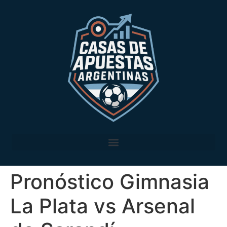
Pronóstico Gimnasia
La Plata vs Arsenal