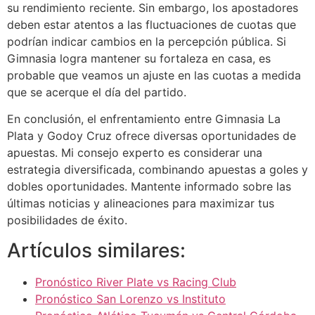
su rendimiento reciente. Sin embargo, los apostadores
deben estar atentos a las fluctuaciones de cuotas que
podrían indicar cambios en la percepción pública. Si
Gimnasia logra mantener su fortaleza en casa, es
probable que veamos un ajuste en las cuotas a medida
que se acerque el día del partido.
En conclusión, el enfrentamiento entre Gimnasia La
Plata y Godoy Cruz ofrece diversas oportunidades de
apuestas. Mi consejo experto es considerar una
estrategia diversificada, combinando apuestas a goles y
dobles oportunidades. Mantente informado sobre las
últimas noticias y alineaciones para maximizar tus
posibilidades de éxito.
Artículos similares:
Pronóstico River Plate vs Racing Club
Pronóstico San Lorenzo vs Instituto