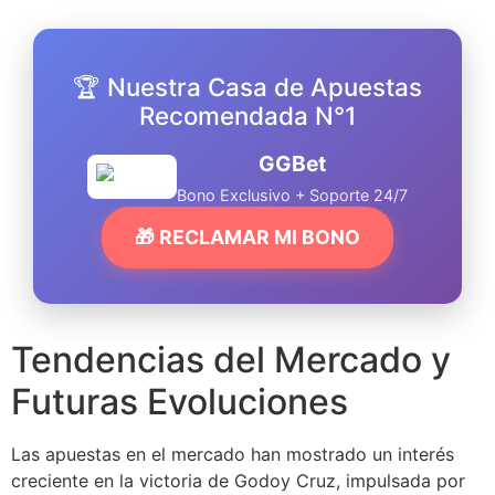
🏆 Nuestra Casa de Apuestas
Recomendada N°1
GGBet
Bono Exclusivo + Soporte 24/7
🎁 RECLAMAR MI BONO
Tendencias del Mercado y
Futuras Evoluciones
Las apuestas en el mercado han mostrado un interés
creciente en la victoria de Godoy Cruz, impulsada por