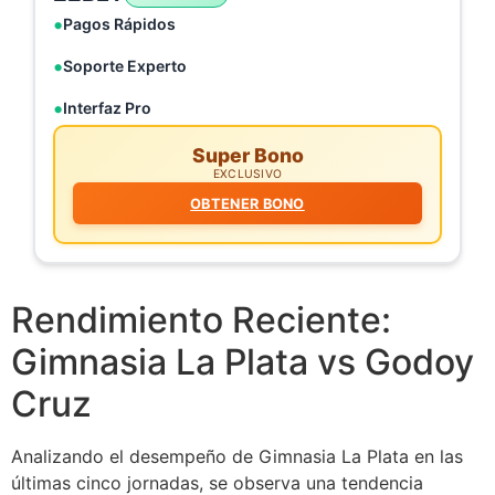
Pagos Rápidos
Soporte Experto
Interfaz Pro
Super Bono
EXCLUSIVO
OBTENER BONO
Rendimiento Reciente:
Gimnasia La Plata vs Godoy
Cruz
Analizando el desempeño de Gimnasia La Plata en las
últimas cinco jornadas, se observa una tendencia