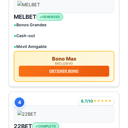
MELBET
GENEROSO
Bonos Grandes
Cash-out
Móvil Amigable
Bono Max
EXCLUSIVO
OBTENER BONO
8.7/10
★★★★★
4
22BET
COMPLETO