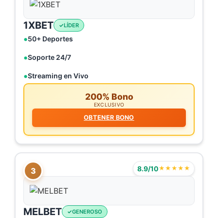
1XBET
LÍDER
50+ Deportes
Soporte 24/7
Streaming en Vivo
200% Bono
EXCLUSIVO
OBTENER BONO
8.9/10
★★★★★
3
MELBET
GENEROSO