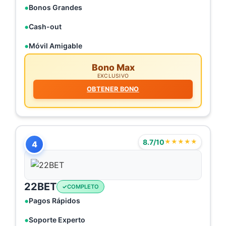
Bonos Grandes
Cash-out
Móvil Amigable
Bono Max
EXCLUSIVO
OBTENER BONO
8.7/10
★★★★★
4
22BET
COMPLETO
Pagos Rápidos
Soporte Experto