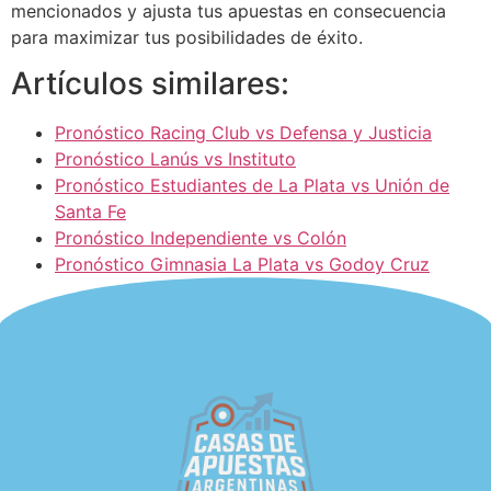
mencionados y ajusta tus apuestas en consecuencia
para maximizar tus posibilidades de éxito.
Artículos similares:
Pronóstico Racing Club vs Defensa y Justicia
Pronóstico Lanús vs Instituto
Pronóstico Estudiantes de La Plata vs Unión de
Santa Fe
Pronóstico Independiente vs Colón
Pronóstico Gimnasia La Plata vs Godoy Cruz