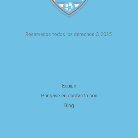
Reservados todos los derechos
©
2025.
acerca de nosotros
Equipo
Póngase en contacto con
Blog