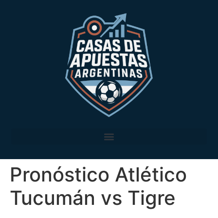
Pronóstico Atlético
Tucumán vs Tigre