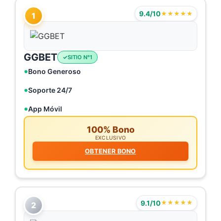
9.4/10
★★★★★
1
GGBET
SITIO N°1
Bono Generoso
Soporte 24/7
App Móvil
100% Bono
EXCLUSIVO
OBTENER BONO
9.1/10
★★★★★
2