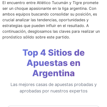
El encuentro entre Atlético Tucumán y Tigre promete
ser un choque apasionante en la liga argentina. Con
ambos equipos buscando consolidar su posición, es
crucial analizar las tendencias, oportunidades y
estrategias que pueden influir en el resultado. A
continuación, desglosamos las claves para realizar un
pronóstico sólido sobre este partido.
Top 4 Sitios de
Apuestas en
Argentina
Las mejores casas de apuestas probadas y
aprobadas por nuestros expertos