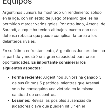
Equipos
Argentinos Juniors ha mostrado un rendimiento sólido
en la liga, con un estilo de juego ofensivo que les ha
permitido marcar varios goles. Por otro lado, Arsenal de
Sarandí, aunque ha tenido altibajos, cuenta con una
defensa robusta que puede complicar la tarea a los
delanteros rivales.
En su último enfrentamiento, Argentinos Juniors dominó
el partido y mostró una gran capacidad para crear
oportunidades.
Es importante considerar los
siguientes aspectos:
Forma reciente:
Argentinos Juniors ha ganado 3
de sus últimos 5 partidos, mientras que Arsenal
solo ha conseguido una victoria en la misma
cantidad de encuentros.
Lesiones:
Revisa las posibles ausencias de
jugadores clave que pueden influir en el