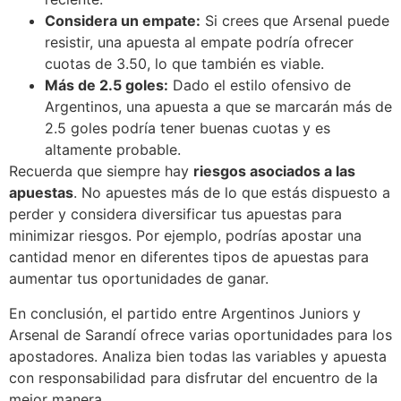
Considera un empate:
Si crees que Arsenal puede
resistir, una apuesta al empate podría ofrecer
cuotas de 3.50, lo que también es viable.
Más de 2.5 goles:
Dado el estilo ofensivo de
Argentinos, una apuesta a que se marcarán más de
2.5 goles podría tener buenas cuotas y es
altamente probable.
Recuerda que siempre hay
riesgos asociados a las
apuestas
. No apuestes más de lo que estás dispuesto a
perder y considera diversificar tus apuestas para
minimizar riesgos. Por ejemplo, podrías apostar una
cantidad menor en diferentes tipos de apuestas para
aumentar tus oportunidades de ganar.
En conclusión, el partido entre Argentinos Juniors y
Arsenal de Sarandí ofrece varias oportunidades para los
apostadores. Analiza bien todas las variables y apuesta
con responsabilidad para disfrutar del encuentro de la
mejor manera.