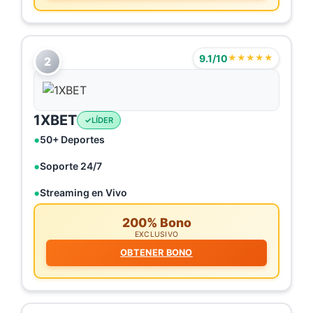
9.1/10
★★★★★
2
1XBET
LÍDER
50+ Deportes
Soporte 24/7
Streaming en Vivo
200% Bono
EXCLUSIVO
OBTENER BONO