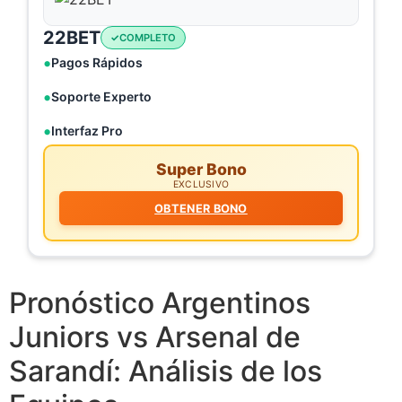
22BET
COMPLETO
Pagos Rápidos
Soporte Experto
Interfaz Pro
Super Bono
EXCLUSIVO
OBTENER BONO
Pronóstico Argentinos
Juniors vs Arsenal de
Sarandí: Análisis de los