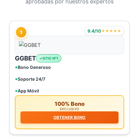
aprobadas por nuestros expertos
9.4/10
★★★★★
1
GGBET
SITIO N°1
Bono Generoso
Soporte 24/7
App Móvil
100% Bono
EXCLUSIVO
OBTENER BONO