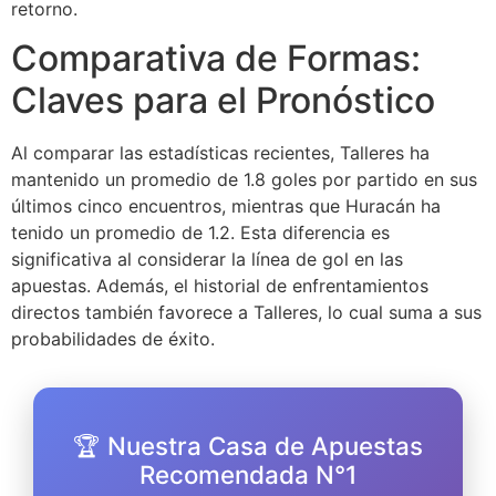
retorno.
Comparativa de Formas:
Claves para el Pronóstico
Al comparar las estadísticas recientes, Talleres ha
mantenido un promedio de 1.8 goles por partido en sus
últimos cinco encuentros, mientras que Huracán ha
tenido un promedio de 1.2. Esta diferencia es
significativa al considerar la línea de gol en las
apuestas. Además, el historial de enfrentamientos
directos también favorece a Talleres, lo cual suma a sus
probabilidades de éxito.
🏆 Nuestra Casa de Apuestas
Recomendada N°1