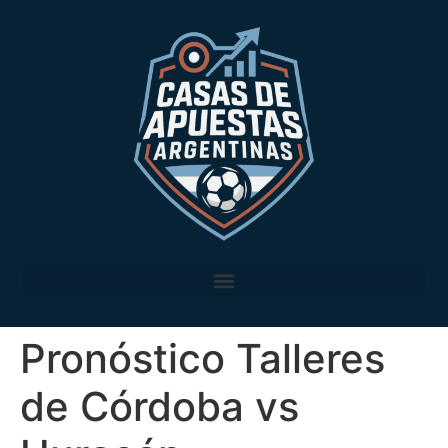
Pronóstico Talleres
de Córdoba vs