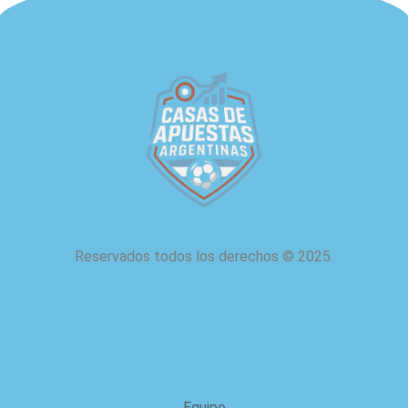
Reservados todos los derechos
©
2025.
acerca de nosotros
Equipo