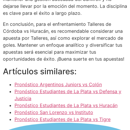
dejarse llevar por la emoción del momento. La disciplina
es clave para el éxito a largo plazo.
En conclusión, para el enfrentamiento Talleres de
Córdoba vs Huracán, es recomendable considerar una
apuesta por Talleres, así como explorar el mercado de
goles. Mantener un enfoque analítico y diversificar tus
apuestas será esencial para maximizar tus
oportunidades de éxito. ¡Buena suerte en tus apuestas!
Artículos similares:
Pronóstico Argentinos Juniors vs Colón
Pronóstico Estudiantes de La Plata vs Defensa y
Justicia
Pronóstico Estudiantes de La Plata vs Huracán
Pronóstico San Lorenzo vs Instituto
Pronóstico Estudiantes de La Plata vs Tigre