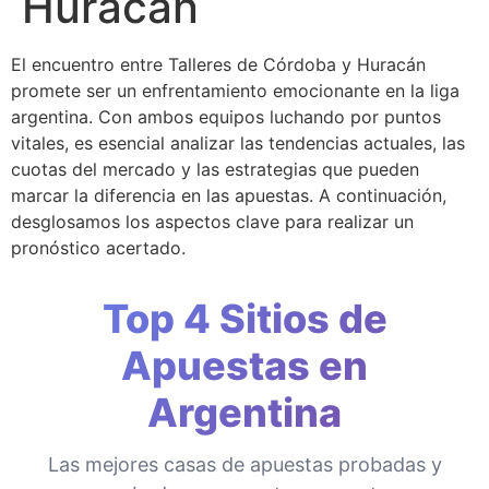
Huracán
El encuentro entre Talleres de Córdoba y Huracán
promete ser un enfrentamiento emocionante en la liga
argentina. Con ambos equipos luchando por puntos
vitales, es esencial analizar las tendencias actuales, las
cuotas del mercado y las estrategias que pueden
marcar la diferencia en las apuestas. A continuación,
desglosamos los aspectos clave para realizar un
pronóstico acertado.
Top 4 Sitios de
Apuestas en
Argentina
Las mejores casas de apuestas probadas y