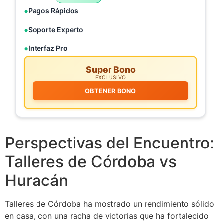
Pagos Rápidos
Soporte Experto
Interfaz Pro
Super Bono
EXCLUSIVO
OBTENER BONO
Perspectivas del Encuentro:
Talleres de Córdoba vs
Huracán
Talleres de Córdoba ha mostrado un rendimiento sólido
en casa, con una racha de victorias que ha fortalecido