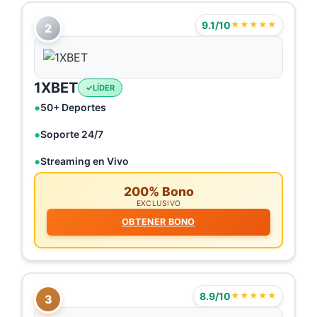
9.1/10
★★★★★
2
1XBET
LÍDER
50+ Deportes
Soporte 24/7
Streaming en Vivo
200% Bono
EXCLUSIVO
OBTENER BONO
8.9/10
★★★★★
3