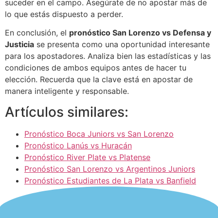
suceder en el campo. Asegúrate de no apostar más de
lo que estás dispuesto a perder.
En conclusión, el
pronóstico San Lorenzo vs Defensa y
Justicia
se presenta como una oportunidad interesante
para los apostadores. Analiza bien las estadísticas y las
condiciones de ambos equipos antes de hacer tu
elección. Recuerda que la clave está en apostar de
manera inteligente y responsable.
Artículos similares:
Pronóstico Boca Juniors vs San Lorenzo
Pronóstico Lanús vs Huracán
Pronóstico River Plate vs Platense
Pronóstico San Lorenzo vs Argentinos Juniors
Pronóstico Estudiantes de La Plata vs Banfield