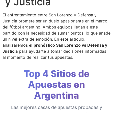
y Justicia
El enfrentamiento entre San Lorenzo y Defensa y
Justicia promete ser un duelo apasionante en el marco
del fútbol argentino. Ambos equipos llegan a este
partido con la necesidad de sumar puntos, lo que añade
un nivel extra de emoción. En este artículo,
analizaremos el
pronóstico San Lorenzo vs Defensa y
Justicia
para ayudarte a tomar decisiones informadas
al momento de realizar tus apuestas.
Top 4 Sitios de
Apuestas en
Argentina
Las mejores casas de apuestas probadas y