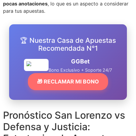
pocas anotaciones
, lo que es un aspecto a considerar
para tus apuestas.
🏆 Nuestra Casa de Apuestas
Recomendada N°1
GGBet
Bono Exclusivo + Soporte 24/7
🎁 RECLAMAR MI BONO
Pronóstico San Lorenzo vs
Defensa y Justicia: