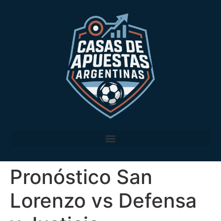
Pronóstico San
Lorenzo vs Defensa