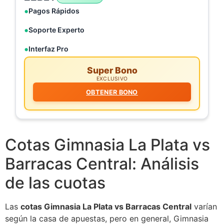
Pagos Rápidos
Soporte Experto
Interfaz Pro
Super Bono
EXCLUSIVO
OBTENER BONO
Cotas Gimnasia La Plata vs
Barracas Central: Análisis
de las cuotas
Las
cotas Gimnasia La Plata vs Barracas Central
varían
según la casa de apuestas, pero en general, Gimnasia