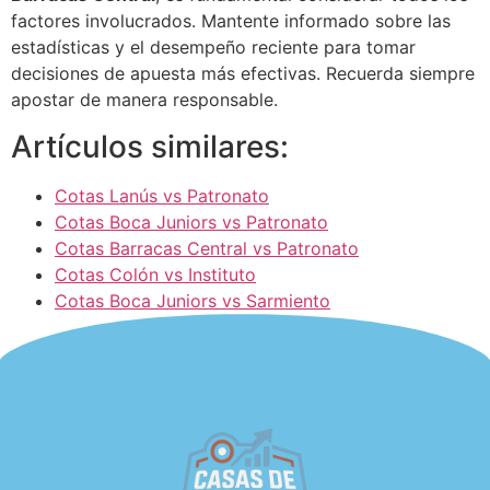
factores involucrados. Mantente informado sobre las
estadísticas y el desempeño reciente para tomar
decisiones de apuesta más efectivas. Recuerda siempre
apostar de manera responsable.
Artículos similares:
Cotas Lanús vs Patronato
Cotas Boca Juniors vs Patronato
Cotas Barracas Central vs Patronato
Cotas Colón vs Instituto
Cotas Boca Juniors vs Sarmiento