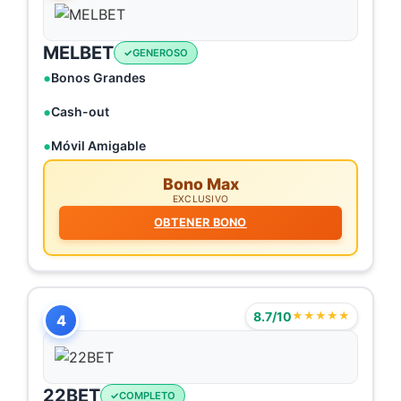
MELBET
GENEROSO
Bonos Grandes
Cash-out
Móvil Amigable
Bono Max
EXCLUSIVO
OBTENER BONO
8.7/10
★★★★★
4
22BET
COMPLETO