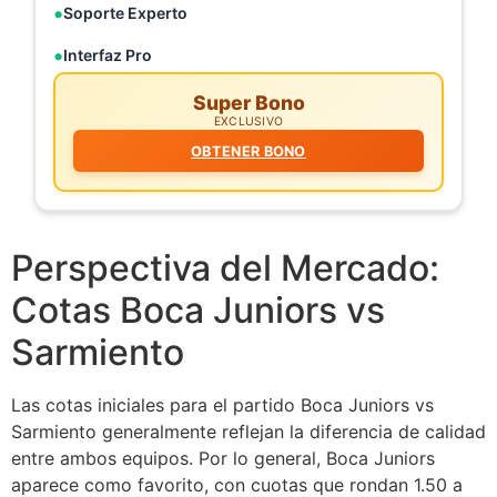
Soporte Experto
Interfaz Pro
Super Bono
EXCLUSIVO
OBTENER BONO
Perspectiva del Mercado:
Cotas Boca Juniors vs
Sarmiento
Las cotas iniciales para el partido Boca Juniors vs
Sarmiento generalmente reflejan la diferencia de calidad
entre ambos equipos. Por lo general, Boca Juniors
aparece como favorito, con cuotas que rondan 1.50 a