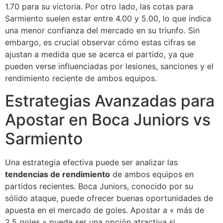
1.70 para su victoria. Por otro lado, las cotas para
Sarmiento suelen estar entre 4.00 y 5.00, lo que indica
una menor confianza del mercado en su triunfo. Sin
embargo, es crucial observar cómo estas cifras se
ajustan a medida que se acerca el partido, ya que
pueden verse influenciadas por lesiones, sanciones y el
rendimiento reciente de ambos equipos.
Estrategias Avanzadas para
Apostar en Boca Juniors vs
Sarmiento
Una estrategia efectiva puede ser analizar las
tendencias de rendimiento
de ambos equipos en
partidos recientes. Boca Juniors, conocido por su
sólido ataque, puede ofrecer buenas oportunidades de
apuesta en el mercado de goles. Apostar a « más de
2.5 goles » puede ser una opción atractiva si