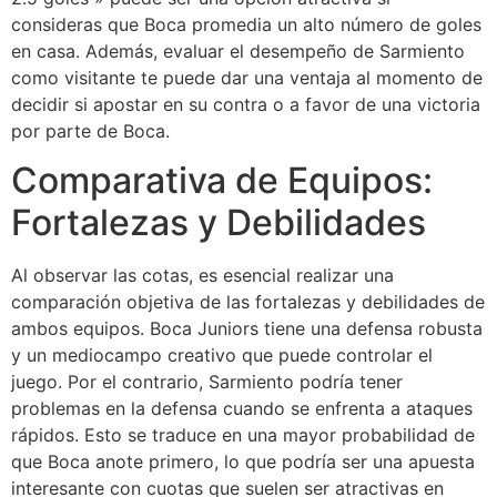
consideras que Boca promedia un alto número de goles
en casa. Además, evaluar el desempeño de Sarmiento
como visitante te puede dar una ventaja al momento de
decidir si apostar en su contra o a favor de una victoria
por parte de Boca.
Comparativa de Equipos:
Fortalezas y Debilidades
Al observar las cotas, es esencial realizar una
comparación objetiva de las fortalezas y debilidades de
ambos equipos. Boca Juniors tiene una defensa robusta
y un mediocampo creativo que puede controlar el
juego. Por el contrario, Sarmiento podría tener
problemas en la defensa cuando se enfrenta a ataques
rápidos. Esto se traduce en una mayor probabilidad de
que Boca anote primero, lo que podría ser una apuesta
interesante con cuotas que suelen ser atractivas en