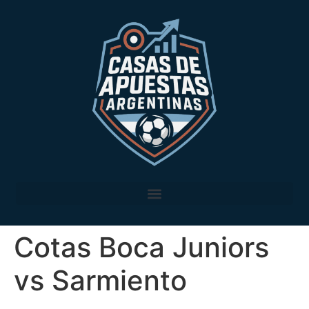
Cotas Boca Juniors
vs Sarmiento