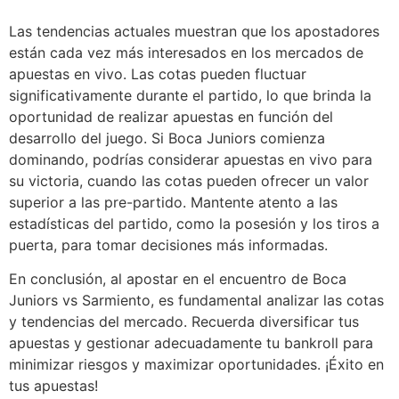
Las tendencias actuales muestran que los apostadores
están cada vez más interesados en los mercados de
apuestas en vivo. Las cotas pueden fluctuar
significativamente durante el partido, lo que brinda la
oportunidad de realizar apuestas en función del
desarrollo del juego. Si Boca Juniors comienza
dominando, podrías considerar apuestas en vivo para
su victoria, cuando las cotas pueden ofrecer un valor
superior a las pre-partido. Mantente atento a las
estadísticas del partido, como la posesión y los tiros a
puerta, para tomar decisiones más informadas.
En conclusión, al apostar en el encuentro de Boca
Juniors vs Sarmiento, es fundamental analizar las cotas
y tendencias del mercado. Recuerda diversificar tus
apuestas y gestionar adecuadamente tu bankroll para
minimizar riesgos y maximizar oportunidades. ¡Éxito en
tus apuestas!