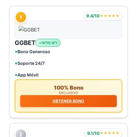
9.4/10
★★★★★
1
GGBET
SITIO N°1
Bono Generoso
Soporte 24/7
App Móvil
100% Bono
EXCLUSIVO
OBTENER BONO
9.1/10
★★★★★
2