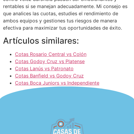
rentables si se manejan adecuadamente. Mi consejo es
que analices las cuotas, estudies el rendimiento de
ambos equipos y gestiones tus riesgos de manera
efectiva para maximizar tus oportunidades de éxito.
Artículos similares:
Cotas Rosario Central vs Colón
Cotas Godoy Cruz vs Platense
Cotas Lanús vs Patronato
Cotas Banfield vs Godoy Cruz
Cotas Boca Juniors vs Independiente