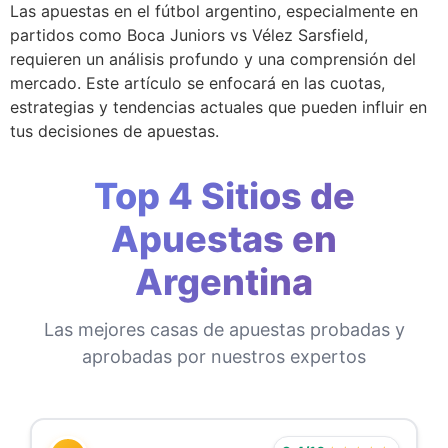
Las apuestas en el fútbol argentino, especialmente en
partidos como Boca Juniors vs Vélez Sarsfield,
requieren un análisis profundo y una comprensión del
mercado. Este artículo se enfocará en las cuotas,
estrategias y tendencias actuales que pueden influir en
tus decisiones de apuestas.
Top 4 Sitios de
Apuestas en
Argentina
Las mejores casas de apuestas probadas y
aprobadas por nuestros expertos