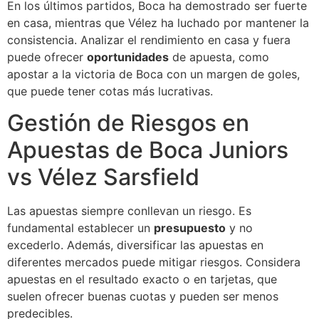
En los últimos partidos, Boca ha demostrado ser fuerte
en casa, mientras que Vélez ha luchado por mantener la
consistencia. Analizar el rendimiento en casa y fuera
puede ofrecer
oportunidades
de apuesta, como
apostar a la victoria de Boca con un margen de goles,
que puede tener cotas más lucrativas.
Gestión de Riesgos en
Apuestas de Boca Juniors
vs Vélez Sarsfield
Las apuestas siempre conllevan un riesgo. Es
fundamental establecer un
presupuesto
y no
excederlo. Además, diversificar las apuestas en
diferentes mercados puede mitigar riesgos. Considera
apuestas en el resultado exacto o en tarjetas, que
suelen ofrecer buenas cuotas y pueden ser menos
predecibles.