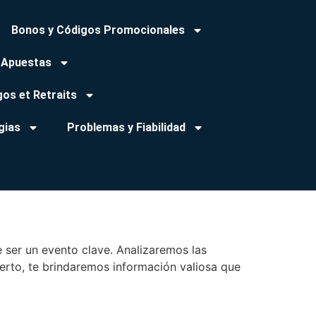
Bonos y Códigos Promocionales
 Apuestas
os et Retraits
gias
Problemas y Fiabilidad
 ser un evento clave. Analizaremos las
erto, te brindaremos información valiosa que