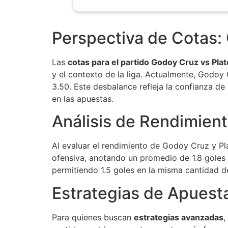
Perspectiva de Cotas:
Las
cotas para el partido Godoy Cruz vs Pla
y el contexto de la liga. Actualmente, Godoy
3.50. Este desbalance refleja la confianza d
en las apuestas.
Análisis de Rendimient
Al evaluar el rendimiento de Godoy Cruz y Pl
ofensiva, anotando un promedio de 1.8 goles 
permitiendo 1.5 goles en la misma cantidad de
Estrategias de Apues
Para quienes buscan
estrategias avanzadas
,