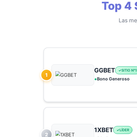
Top 4 
Las me
GGBET
SITIO N°1
1
Bono Generoso
1XBET
LÍDER
2