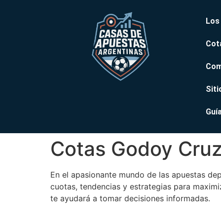
Los
Cot
Com
Sit
Guí
Cotas Godoy Cruz
En el apasionante mundo de las apuestas dep
cuotas, tendencias y estrategias para maximi
te ayudará a tomar decisiones informadas.