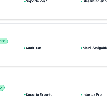
Soporte 24/7
Streaming en 
OSO
Cash-out
Móvil Amigabl
TO
Soporte Experto
Interfaz Pro