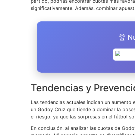
partido, podrías encontrar cuotas más favora
significativamente. Además, combinar apuesta
🏆 N
Tendencias y Prevenci
Las tendencias actuales indican un aumento e
un Godoy Cruz que tiende a dominar la posesi
el riesgo, ya que las sorpresas en el fútbol s
En conclusión, al analizar las cuotas de God