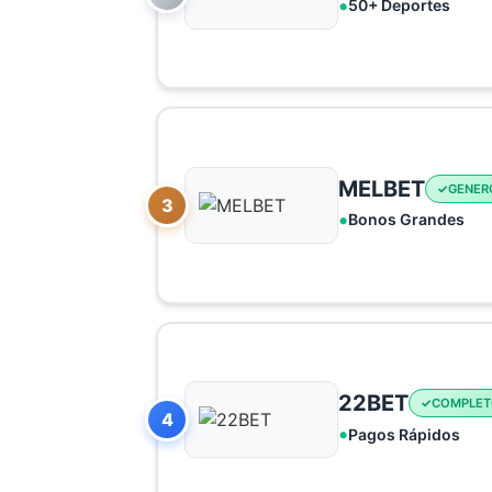
50+ Deportes
MELBET
GENER
3
Bonos Grandes
22BET
COMPLE
4
Pagos Rápidos