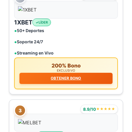
1XBET
LÍDER
50+ Deportes
Soporte 24/7
Streaming en Vivo
200% Bono
EXCLUSIVO
OBTENER BONO
8.9/10
★★★★★
3