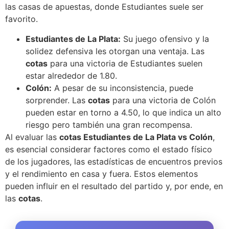
las casas de apuestas, donde Estudiantes suele ser
favorito.
Estudiantes de La Plata:
Su juego ofensivo y la
solidez defensiva les otorgan una ventaja. Las
cotas
para una victoria de Estudiantes suelen
estar alrededor de 1.80.
Colón:
A pesar de su inconsistencia, puede
sorprender. Las
cotas
para una victoria de Colón
pueden estar en torno a 4.50, lo que indica un alto
riesgo pero también una gran recompensa.
Al evaluar las
cotas Estudiantes de La Plata vs Colón
,
es esencial considerar factores como el estado físico
de los jugadores, las estadísticas de encuentros previos
y el rendimiento en casa y fuera. Estos elementos
pueden influir en el resultado del partido y, por ende, en
las
cotas
.