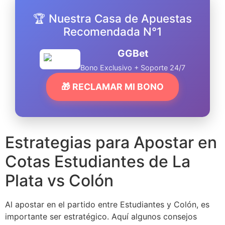
🏆 Nuestra Casa de Apuestas
Recomendada N°1
GGBet
Bono Exclusivo + Soporte 24/7
🎁 RECLAMAR MI BONO
Estrategias para Apostar en
Cotas Estudiantes de La
Plata vs Colón
Al apostar en el partido entre Estudiantes y Colón, es
importante ser estratégico. Aquí algunos consejos