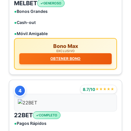
MELBET
GENEROSO
Bonos Grandes
Cash-out
Móvil Amigable
Bono Max
EXCLUSIVO
OBTENER BONO
8.7/10
★★★★★
4
22BET
COMPLETO
Pagos Rápidos