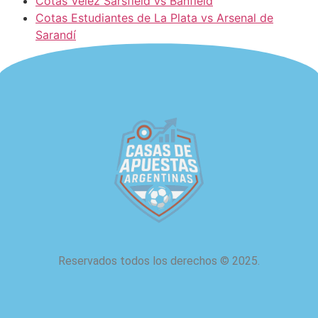
Cotas Vélez Sarsfield vs Banfield
Cotas Estudiantes de La Plata vs Arsenal de
Sarandí
Reservados todos los derechos
©
2025.