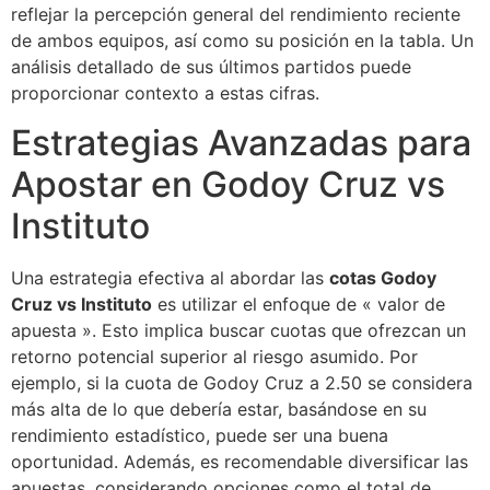
reflejar la percepción general del rendimiento reciente
de ambos equipos, así como su posición en la tabla. Un
análisis detallado de sus últimos partidos puede
proporcionar contexto a estas cifras.
Estrategias Avanzadas para
Apostar en Godoy Cruz vs
Instituto
Una estrategia efectiva al abordar las
cotas Godoy
Cruz vs Instituto
es utilizar el enfoque de « valor de
apuesta ». Esto implica buscar cuotas que ofrezcan un
retorno potencial superior al riesgo asumido. Por
ejemplo, si la cuota de Godoy Cruz a 2.50 se considera
más alta de lo que debería estar, basándose en su
rendimiento estadístico, puede ser una buena
oportunidad. Además, es recomendable diversificar las
apuestas, considerando opciones como el total de