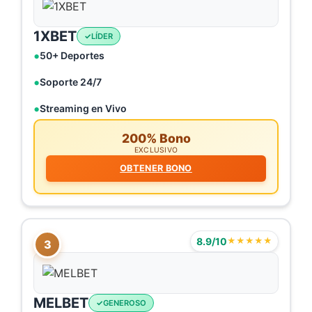
1XBET
LÍDER
50+ Deportes
Soporte 24/7
Streaming en Vivo
200% Bono
EXCLUSIVO
OBTENER BONO
8.9/10
★★★★★
3
MELBET
GENEROSO