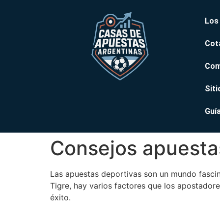
Los
Cot
Com
Sit
Guí
Consejos apuestas
Las apuestas deportivas son un mundo fascina
Tigre, hay varios factores que los apostador
éxito.