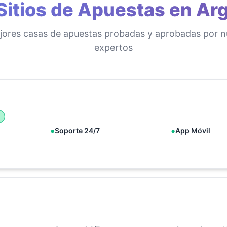
Sitios de Apuestas en Ar
jores casas de apuestas probadas y aprobadas por n
expertos
Soporte 24/7
App Móvil