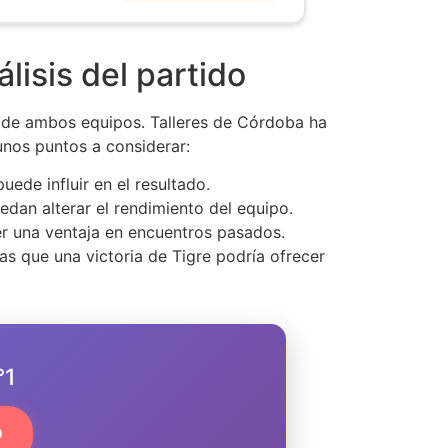
lisis del partido
 de ambos equipos. Talleres de Córdoba ha
unos puntos a considerar:
ede influir en el resultado.
edan alterar el rendimiento del equipo.
ner una ventaja en encuentros pasados.
ras que una victoria de Tigre podría ofrecer
°1
O