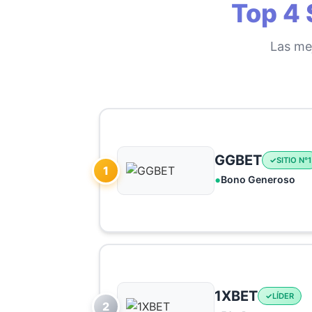
Top 4 
Las me
GGBET
SITIO N°1
1
Bono Generoso
1XBET
LÍDER
2