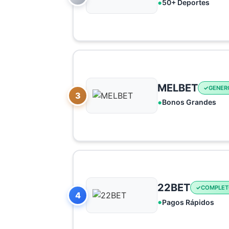
50+ Deportes
MELBET
GENER
3
Bonos Grandes
22BET
COMPLE
4
Pagos Rápidos