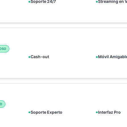
Soporte 24/7
Streaming en 
OSO
Cash-out
Móvil Amigabl
TO
Soporte Experto
Interfaz Pro