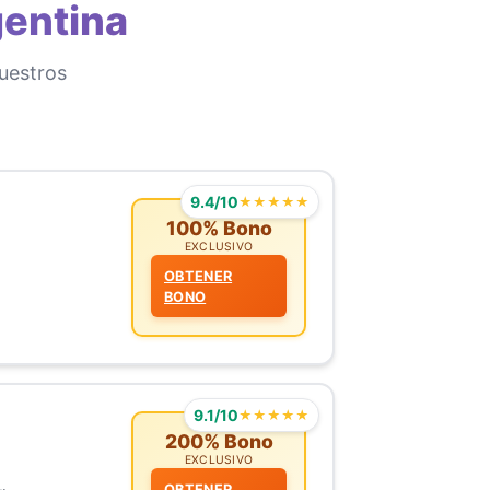
gentina
uestros
9.4/10
★★★★★
100% Bono
EXCLUSIVO
OBTENER
BONO
9.1/10
★★★★★
200% Bono
EXCLUSIVO
OBTENER