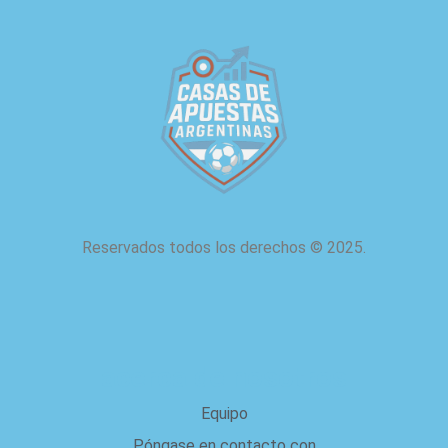
Reservados todos los derechos
©
2025.
acerca de nosotros
Equipo
Póngase en contacto con