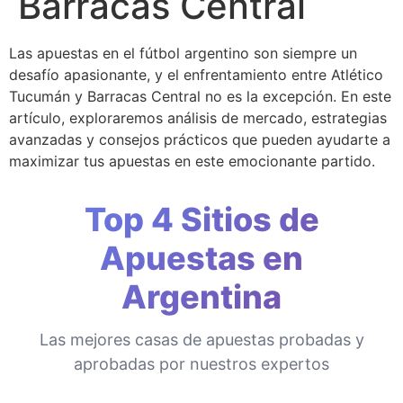
Barracas Central
Las apuestas en el fútbol argentino son siempre un
desafío apasionante, y el enfrentamiento entre Atlético
Tucumán y Barracas Central no es la excepción. En este
artículo, exploraremos análisis de mercado, estrategias
avanzadas y consejos prácticos que pueden ayudarte a
maximizar tus apuestas en este emocionante partido.
Top 4 Sitios de
Apuestas en
Argentina
Las mejores casas de apuestas probadas y
aprobadas por nuestros expertos