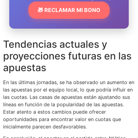
🎁 RECLAMAR MI BONO
Tendencias actuales y
proyecciones futuras en las
apuestas
En las últimas jornadas, se ha observado un aumento en
las apuestas por el equipo local, lo que podría influir en
las cuotas. Las casas de apuestas están ajustando sus
líneas en función de la popularidad de las apuestas.
Estar atento a estos cambios puede ofrecer
oportunidades para encontrar valor en cuotas que
inicialmente parecen desfavorables.