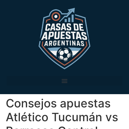
Consejos apuestas
Atlético Tucumán vs