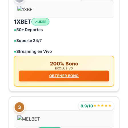
1XBET
LÍDER
50+ Deportes
Soporte 24/7
Streaming en Vivo
200% Bono
EXCLUSIVO
OBTENER BONO
8.9/10
★★★★★
3