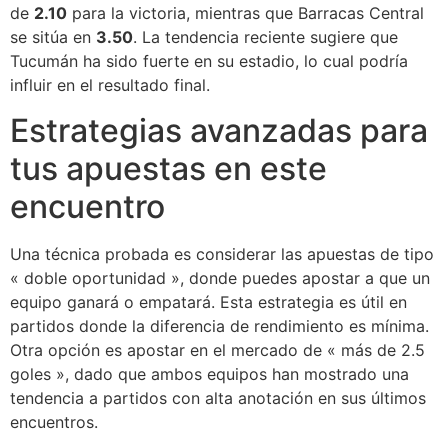
de
2.10
para la victoria, mientras que Barracas Central
se sitúa en
3.50
. La tendencia reciente sugiere que
Tucumán ha sido fuerte en su estadio, lo cual podría
influir en el resultado final.
Estrategias avanzadas para
tus apuestas en este
encuentro
Una técnica probada es considerar las apuestas de tipo
« doble oportunidad », donde puedes apostar a que un
equipo ganará o empatará. Esta estrategia es útil en
partidos donde la diferencia de rendimiento es mínima.
Otra opción es apostar en el mercado de « más de 2.5
goles », dado que ambos equipos han mostrado una
tendencia a partidos con alta anotación en sus últimos
encuentros.