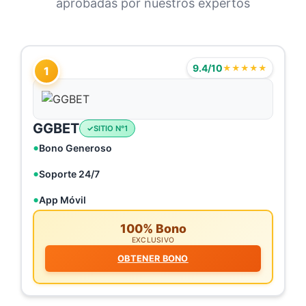
aprobadas por nuestros expertos
9.4/10
★★★★★
1
GGBET
SITIO N°1
Bono Generoso
Soporte 24/7
App Móvil
100% Bono
EXCLUSIVO
OBTENER BONO