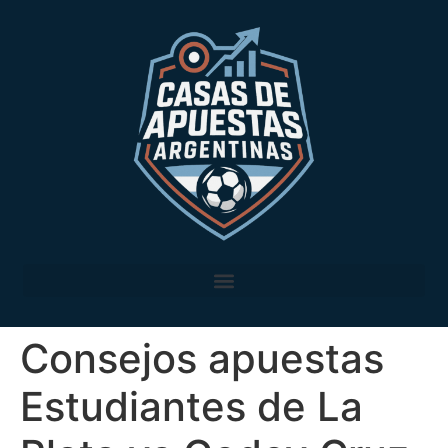
Consejos apuestas
Estudiantes de La