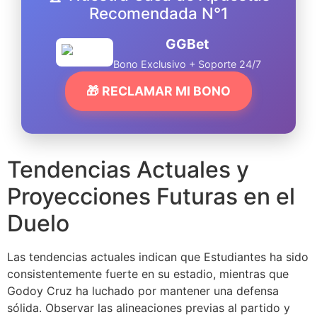
Recomendada N°1
GGBet
Bono Exclusivo + Soporte 24/7
🎁 RECLAMAR MI BONO
Tendencias Actuales y
Proyecciones Futuras en el
Duelo
Las tendencias actuales indican que Estudiantes ha sido
consistentemente fuerte en su estadio, mientras que
Godoy Cruz ha luchado por mantener una defensa
sólida. Observar las alineaciones previas al partido y