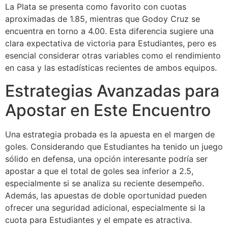
La Plata se presenta como favorito con cuotas
aproximadas de 1.85, mientras que Godoy Cruz se
encuentra en torno a 4.00. Esta diferencia sugiere una
clara expectativa de victoria para Estudiantes, pero es
esencial considerar otras variables como el rendimiento
en casa y las estadísticas recientes de ambos equipos.
Estrategias Avanzadas para
Apostar en Este Encuentro
Una estrategia probada es la apuesta en el margen de
goles. Considerando que Estudiantes ha tenido un juego
sólido en defensa, una opción interesante podría ser
apostar a que el total de goles sea inferior a 2.5,
especialmente si se analiza su reciente desempeño.
Además, las apuestas de doble oportunidad pueden
ofrecer una seguridad adicional, especialmente si la
cuota para Estudiantes y el empate es atractiva.