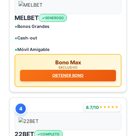
MELBET
GENEROSO
Bonos Grandes
Cash-out
Móvil Amigable
Bono Max
EXCLUSIVO
OBTENER BONO
8.7/10
★★★★★
4
22BET
COMPLETO