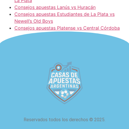
La Plata
Consejos apuestas Lanús vs Huracán
Consejos apuestas Estudiantes de La Plata vs
Newell’s Old Boys
Consejos apuestas Platense vs Central Córdoba
Reservados todos los derechos
©
2025.