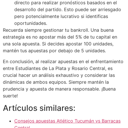
directo para realizar pronósticos basados en el
desarrollo del partido. Esto puede ser arriesgado
pero potencialmente lucrativo si identificas
oportunidades.
Recuerda siempre gestionar tu bankroll. Una buena
estrategia es no apostar más del 5% de tu capital en
una sola apuesta. Si decides apostar 100 unidades,
mantén tus apuestas por debajo de 5 unidades.
En conclusión, al realizar apuestas en el enfrentamiento
entre Estudiantes de La Plata y Rosario Central, es
crucial hacer un análisis exhaustivo y considerar las
dinámicas de ambos equipos. Siempre mantén la
prudencia y apuesta de manera responsable. ¡Buena
suerte!
Artículos similares:
Consejos apuestas Atlético Tucumán vs Barracas
Central