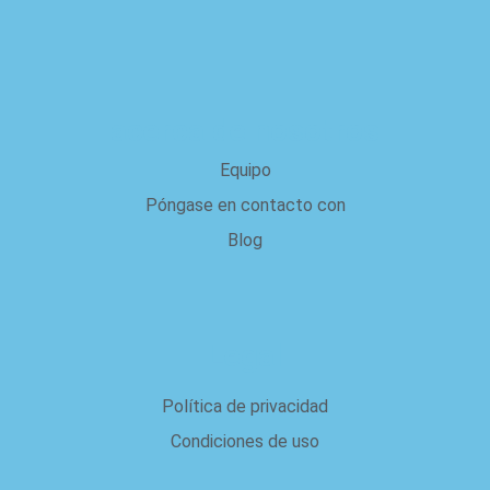
acerca de nosotros
Equipo
Póngase en contacto con
Blog
Legal
Política de privacidad
Condiciones de uso