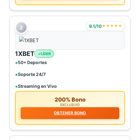
9.1/10
★★★★★
2
1XBET
LÍDER
50+ Deportes
Soporte 24/7
Streaming en Vivo
200% Bono
EXCLUSIVO
OBTENER BONO