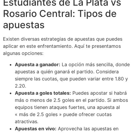
Estudiantes de La Plata vs
Rosario Central: Tipos de
apuestas
Existen diversas estrategias de apuestas que puedes
aplicar en este enfrentamiento. Aquí te presentamos
algunas opciones:
Apuesta a ganador:
La opción más sencilla, donde
apuestas a quién ganará el partido. Considera
siempre las cuotas, que pueden variar entre 1.80 y
2.20.
Apuesta a goles totales:
Puedes apostar si habrá
más o menos de 2.5 goles en el partido. Si ambos
equipos tienen ataques fuertes, una apuesta al
« más de 2.5 goles » puede ofrecer cuotas
atractivas.
Apuestas en vivo:
Aprovecha las apuestas en