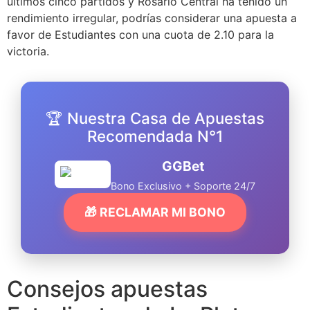
últimos cinco partidos y Rosario Central ha tenido un
rendimiento irregular, podrías considerar una apuesta a
favor de Estudiantes con una cuota de 2.10 para la
victoria.
🏆 Nuestra Casa de Apuestas
Recomendada N°1
GGBet
Bono Exclusivo + Soporte 24/7
🎁 RECLAMAR MI BONO
Consejos apuestas