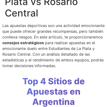
Plata vs Rosario
Central
Las apuestas deportivas son una actividad emocionante
que puede ofrecer grandes recompensas, pero también
conlleva riesgos. En este artículo, te proporcionaremos
consejos estratégicos
para realizar apuestas en el
emocionante duelo entre Estudiantes de La Plata y
Rosario Central. Con un análisis detallado de las
estadísticas y el rendimiento de ambos equipos, podrás
tomar decisiones informadas.
Top 4 Sitios de
Apuestas en
Argentina