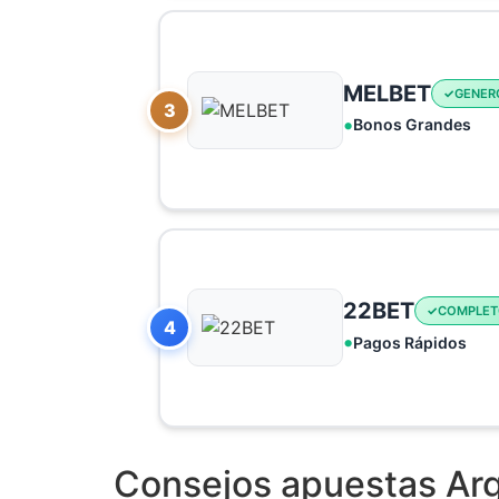
MELBET
GENER
3
Bonos Grandes
22BET
COMPLE
4
Pagos Rápidos
Consejos apuestas Arge