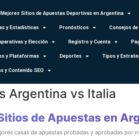
 Mejores Sitios de Apuestas Deportivas en Argentina
as y Estadísticas
Pronósticos
Consejos de
parativas y Elección
Registro y Cuenta
Pag
ios y Plataformas
Deportes
Tipos y Estrate
as y Contenido SEO
 Argentina vs Italia
Sitios de Apuestas en Ar
jores casas de apuestas probadas y aprobadas por n