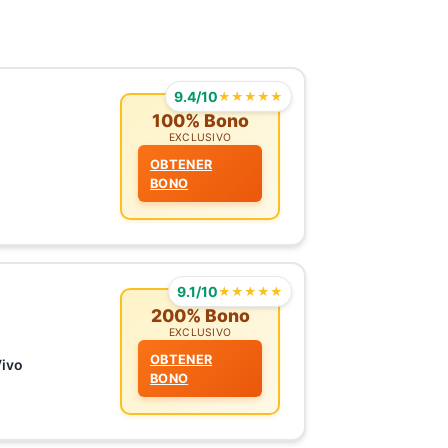
9.4/10
★★★★★
100% Bono
EXCLUSIVO
OBTENER
BONO
9.1/10
★★★★★
200% Bono
EXCLUSIVO
OBTENER
Vivo
BONO