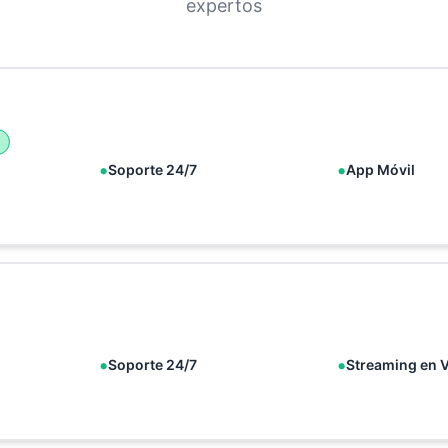
expertos
Soporte 24/7
App Móvil
Soporte 24/7
Streaming en 