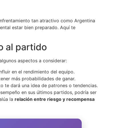
enfrentamiento tan atractivo como Argentina
ental estar bien preparado. Aquí te
o al partido
lgunos aspectos a considerar:
fluir en el rendimiento del equipo.
tener más probabilidades de ganar.
to te dará una idea de patrones o tendencias.
esempeño en sus últimos partidos, podría ser
alúa la
relación entre riesgo y recompensa