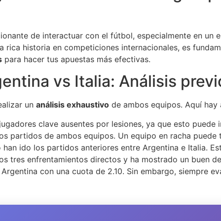
onante de interactuar con el fútbol, especialmente en un 
 rica historia en competiciones internacionales, es fundam
s
para hacer tus apuestas más efectivas.
tina vs Italia: Análisis previ
ealizar un
análisis exhaustivo
de ambos equipos. Aquí hay a
 jugadores clave ausentes por lesiones, ya que esto puede in
mos partidos de ambos equipos. Un equipo en racha puede 
an ido los partidos anteriores entre Argentina e Italia. Es
mos tres enfrentamientos directos y ha mostrado un buen d
e Argentina con una cuota de 2.10. Sin embargo, siempre ev