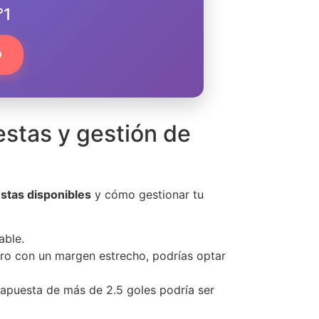
°1
O
estas y gestión de
stas disponibles
y cómo gestionar tu
able.
ero con un margen estrecho, podrías optar
 apuesta de más de 2.5 goles podría ser