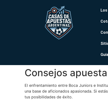
Los
Cot
Com
Sit
Guí
Consejos apuestas
El enfrentamiento entre Boca Juniors e Instit
una base de aficionados apasionada. Si está
tus posibilidades de éxito.