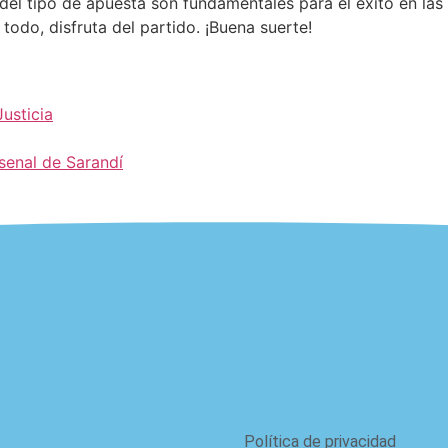
n del tipo de apuesta son fundamentales para el éxito en las
odo, disfruta del partido. ¡Buena suerte!
usticia
senal de Sarandí
erca de
Legal
sotros
Política de privacidad