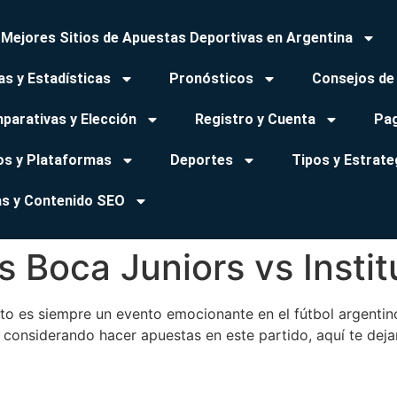
 Mejores Sitios de Apuestas Deportivas en Argentina
as y Estadísticas
Pronósticos
Consejos de
parativas y Elección
Registro y Cuenta
Pag
ios y Plataformas
Deportes
Tipos y Estrate
as y Contenido SEO
 Boca Juniors vs Instit
uto es siempre un evento emocionante en el fútbol argentin
s considerando hacer apuestas en este partido, aquí te de