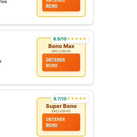
Vivo
BONO
8.9/10
★★★★★
Bono Max
EXCLUSIVO
OBTENER
e
BONO
8.7/10
★★★★★
Super Bono
EXCLUSIVO
OBTENER
BONO