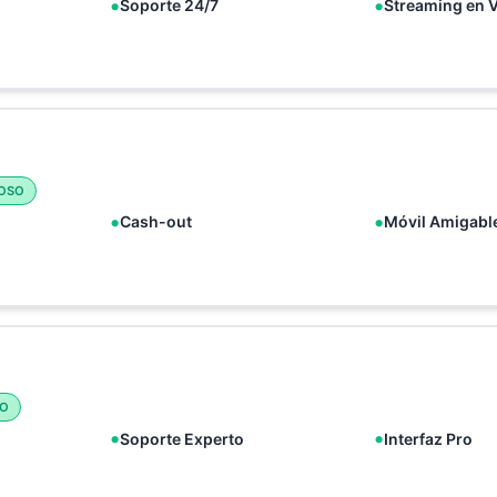
Soporte 24/7
Streaming en 
OSO
Cash-out
Móvil Amigabl
TO
Soporte Experto
Interfaz Pro