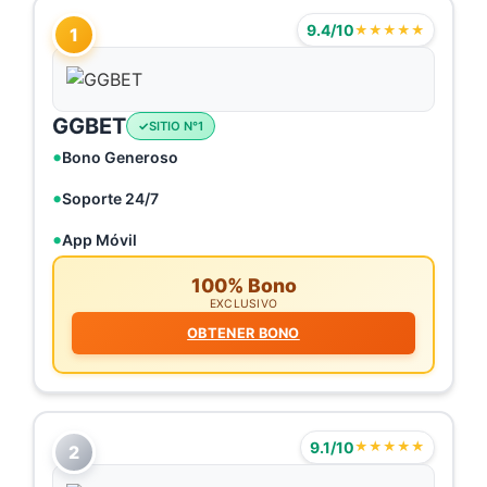
9.4/10
★★★★★
1
GGBET
SITIO N°1
Bono Generoso
Soporte 24/7
App Móvil
100% Bono
EXCLUSIVO
OBTENER BONO
9.1/10
★★★★★
2