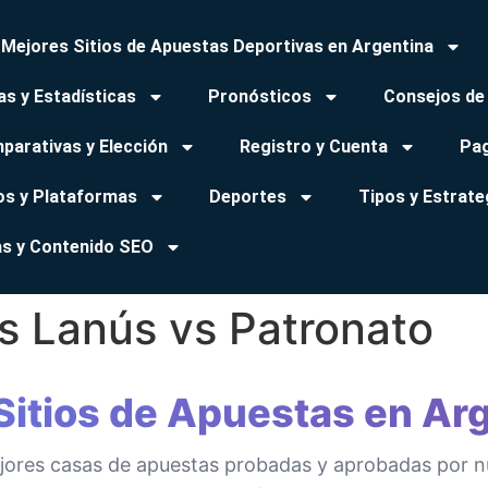
 Mejores Sitios de Apuestas Deportivas en Argentina
as y Estadísticas
Pronósticos
Consejos de
parativas y Elección
Registro y Cuenta
Pag
ios y Plataformas
Deportes
Tipos y Estrate
as y Contenido SEO
s Lanús vs Patronato
Sitios de Apuestas en Ar
jores casas de apuestas probadas y aprobadas por n