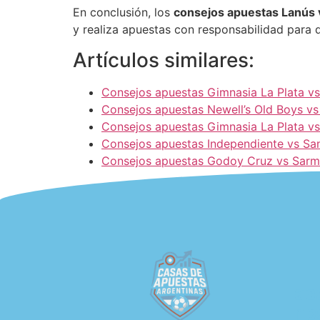
En conclusión, los
consejos apuestas Lanús 
y realiza apuestas con responsabilidad para 
Artículos similares:
Consejos apuestas Gimnasia La Plata vs
Consejos apuestas Newell’s Old Boys v
Consejos apuestas Gimnasia La Plata vs 
Consejos apuestas Independiente vs Sa
Consejos apuestas Godoy Cruz vs Sarm
ac
no