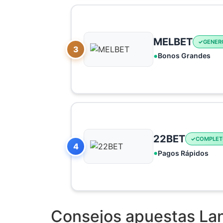
MELBET
GENER
3
Bonos Grandes
22BET
COMPLE
4
Pagos Rápidos
Consejos apuestas Lanú