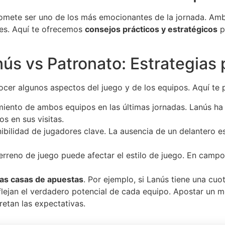
romete ser uno de los más emocionantes de la jornada. Am
tes. Aquí te ofrecemos
consejos prácticos y estratégicos
p
ús vs Patronato: Estrategias 
onocer algunos aspectos del juego y de los equipos. Aquí t
imiento de ambos equipos en las últimas jornadas. Lanús 
os en sus visitas.
nibilidad de jugadores clave. La ausencia de un delantero es
erreno de juego puede afectar el estilo de juego. En camp
las casas de apuestas
. Por ejemplo, si Lanús tiene una cu
reflejan el verdadero potencial de cada equipo. Apostar un
retan las expectativas.