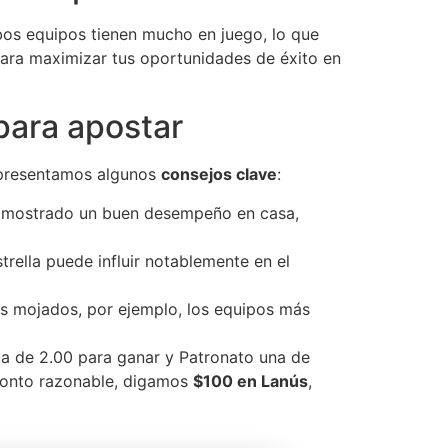
bos equipos tienen mucho en juego, lo que
ara maximizar tus oportunidades de éxito en
para apostar
e presentamos algunos
consejos clave
:
ha mostrado un buen desempeño en casa,
trella puede influir notablemente en el
os mojados, por ejemplo, los equipos más
ota de 2.00 para ganar y Patronato una de
 monto razonable, digamos
$100 en Lanús
,