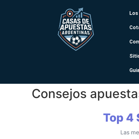
Los
Cot
Com
Sit
Guí
Consejos apuesta
Top 4 
Las me