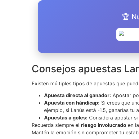
🏆 N
Consejos apuestas Lan
Existen múltiples tipos de apuestas que pued
Apuesta directa al ganador:
Apostar por
Apuesta con hándicap:
Si crees que uno
ejemplo, si Lanús está -1.5, ganarías tu
Apuestas a goles:
Considera apostar si 
Recuerda siempre el
riesgo involucrado
en la
Mantén la emoción sin comprometer tu estabil